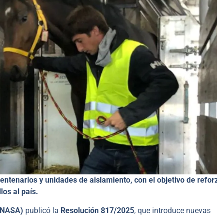
entenarios y unidades de aislamiento, con el objetivo de reforz
los al país.
SENASA)
publicó la
Resolución 817/2025
, que introduce nuevas