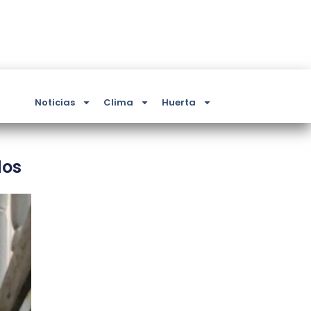
Noticias
Clima
Huerta
dos