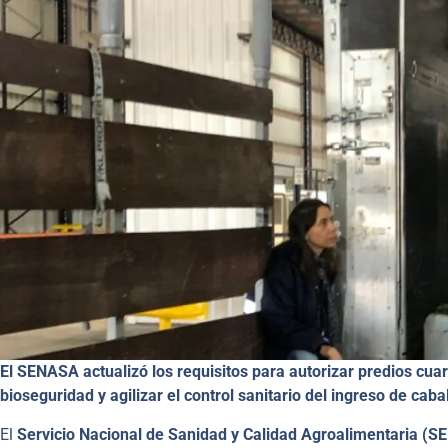
El SENASA actualizó los requisitos para autorizar predios cuar
bioseguridad y agilizar el control sanitario del ingreso de cabal
El
Servicio Nacional de Sanidad y Calidad Agroalimentaria (