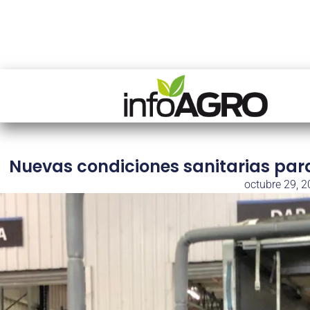
Nuevas condiciones sanitarias par
octubre 29, 