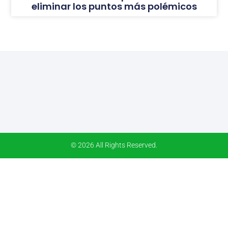
eliminar los puntos más polémicos
© 2026 All Rights Reserved.