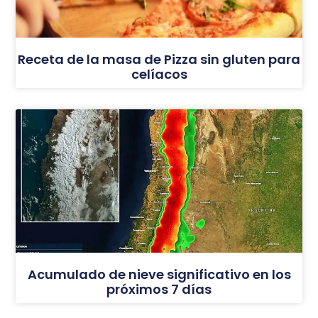
Receta de la masa de Pizza sin gluten para
celíacos
Acumulado de nieve significativo en los
próximos 7 días