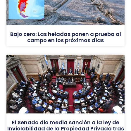
Bajo cero: Las heladas ponen a prueba al
campo en los próximos días
El Senado dio media sanción a la ley de
Inviolabilidad de la Propiedad Privada tras