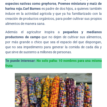
especies nativas como
greyhorse,
Pownee miniatura y maíz de
harina roja.Carl Barnes
es padre de dos hijos, a quienes también
induce en la actividad agrícola y que ya ha familiarizado con la
creación de productos orgánicos, para poder cultivar sus propios
alimentos de manera sana.
Además el agricultor inspira a
pequeños y medianos
productores de campo
que no dejen de cultivar sus alimentos,
por más grande o chico que sea el espacio del que dispongan,
que no sea impedimento para generar la comida de cada día y
que sirve de sustento a millones de personas.
Te puede interesar:
No solo palta: 10 nombres para una misma
fruta