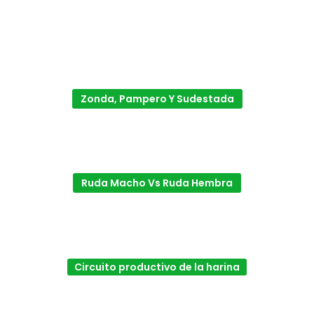
Zonda, Pampero Y Sudestada
Ruda Macho Vs Ruda Hembra
Circuito productivo de la harina