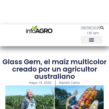
08/08/2026
1:16 am
Glass Gem, el maíz multicolor
creado por un agricultor
australiano
mayo 14, 2026
Ramón Canto