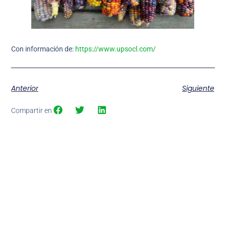
Con información de:
https://www.upsocl.com/
Anterior
Siguiente
Compartir en