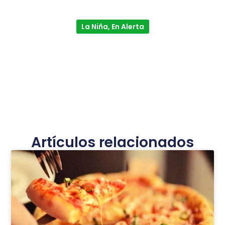
La Niña, En Alerta
Artículos relacionados