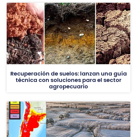
Recuperación de suelos: lanzan una guía
técnica con soluciones para el sector
agropecuario