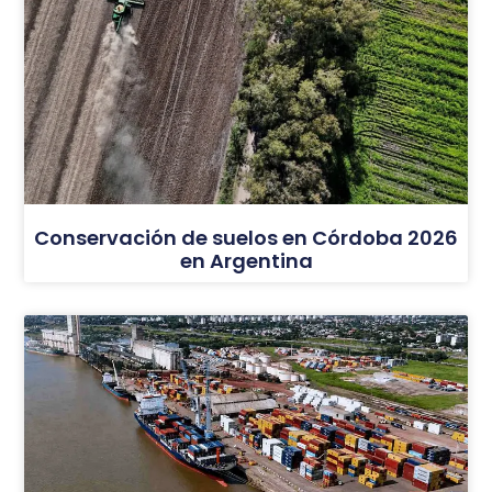
Conservación de suelos en Córdoba 2026
en Argentina