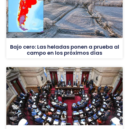
Bajo cero: Las heladas ponen a prueba al
campo en los próximos días