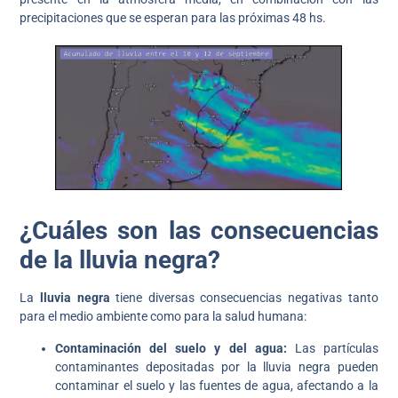
precipitaciones que se esperan para las próximas 48 hs.
¿Cuáles son las consecuencias
de la lluvia negra?
La
lluvia negra
tiene diversas consecuencias negativas tanto
para el medio ambiente como para la salud humana:
Contaminación del suelo y del agua:
Las partículas
contaminantes depositadas por la lluvia negra pueden
contaminar el suelo y las fuentes de agua, afectando a la