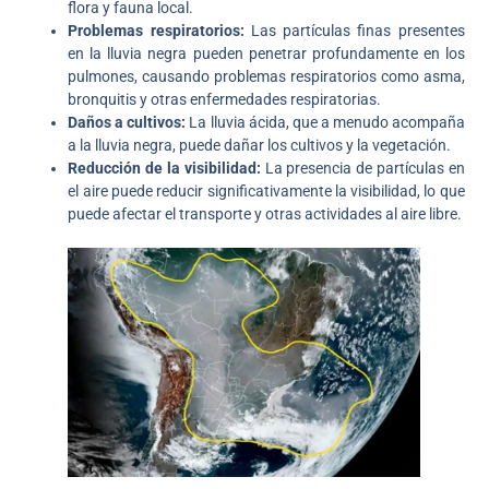
flora y fauna local.
Problemas respiratorios:
Las partículas finas presentes
en la lluvia negra pueden penetrar profundamente en los
pulmones, causando problemas respiratorios como asma,
bronquitis y otras enfermedades respiratorias.
Daños a cultivos:
La lluvia ácida, que a menudo acompaña
a la lluvia negra, puede dañar los cultivos y la vegetación.
Reducción de la visibilidad:
La presencia de partículas en
el aire puede reducir significativamente la visibilidad, lo que
puede afectar el transporte y otras actividades al aire libre.