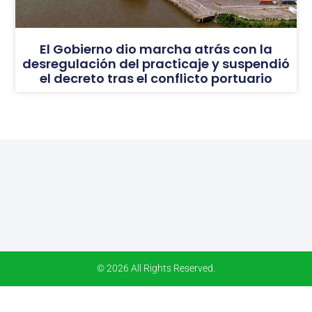
El Gobierno dio marcha atrás con la
desregulación del practicaje y suspendió
el decreto tras el conflicto portuario
© 2026 All Rights Reserved.