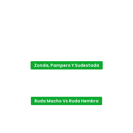
Zonda, Pampero Y Sudestada
Ruda Macho Vs Ruda Hembra