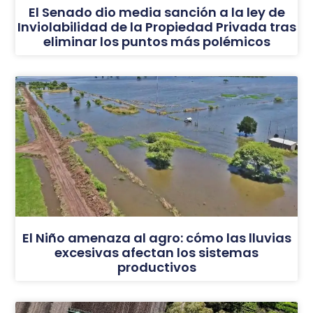
El Senado dio media sanción a la ley de
Inviolabilidad de la Propiedad Privada tras
eliminar los puntos más polémicos
El Niño amenaza al agro: cómo las lluvias
excesivas afectan los sistemas
productivos