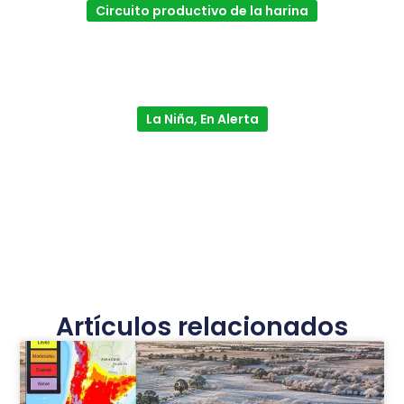
Circuito productivo de la harina
La Niña, En Alerta
Artículos relacionados