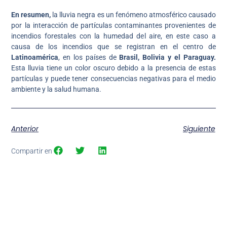
En resumen,
la lluvia negra es un fenómeno atmosférico causado
por la interacción de partículas contaminantes provenientes de
incendios forestales con la humedad del aire, en este caso a
causa de los incendios que se registran en el centro de
Latinoamérica
, en los países de
Brasil, Bolivia y el Paraguay.
Esta lluvia tiene un color oscuro debido a la presencia de estas
partículas y puede tener consecuencias negativas para el medio
ambiente y la salud humana.
Anterior
Siguiente
Compartir en