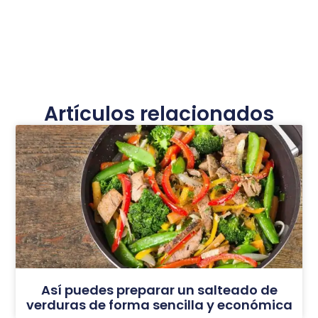
Artículos relacionados
Así puedes preparar un salteado de
verduras de forma sencilla y económica