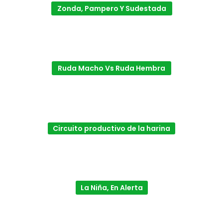
Zonda, Pampero Y Sudestada
Ruda Macho Vs Ruda Hembra
Circuito productivo de la harina
La Niña, En Alerta