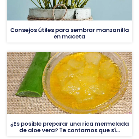
Consejos útiles para sembrar manzanilla
en maceta
¿Es posible preparar una rica mermelada
de aloe vera? Te contamos que sí…