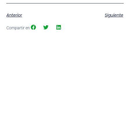
Anterior
Siguiente
Compartir en