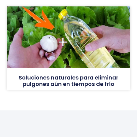
Soluciones naturales para eliminar
pulgones aún en tiempos de frío