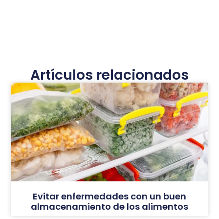
Artículos relacionados
Evitar enfermedades con un buen
almacenamiento de los alimentos