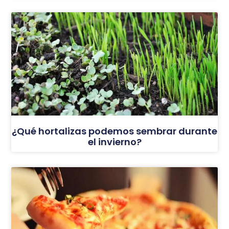
¿Qué hortalizas podemos sembrar durante
el invierno?