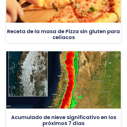
Receta de la masa de Pizza sin gluten para
celíacos
Acumulado de nieve significativo en los
próximos 7 días