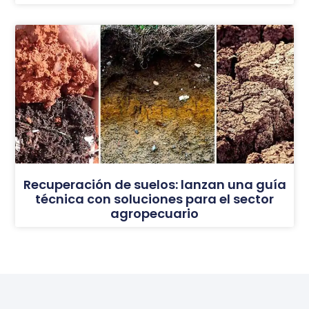
Recuperación de suelos: lanzan una guía
técnica con soluciones para el sector
agropecuario