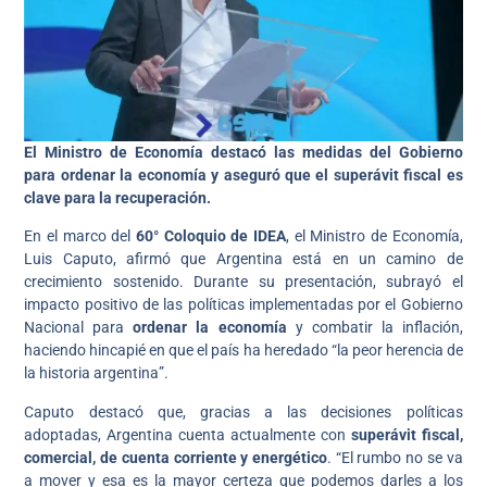
El Ministro de Economía destacó las medidas del Gobierno
para ordenar la economía y aseguró que el superávit fiscal es
clave para la recuperación.
En el marco del
60° Coloquio de IDEA
, el Ministro de Economía,
Luis Caputo, afirmó que Argentina está en un camino de
crecimiento sostenido. Durante su presentación, subrayó el
impacto positivo de las políticas implementadas por el Gobierno
Nacional para
ordenar la economía
y combatir la inflación,
haciendo hincapié en que el país ha heredado “la peor herencia de
la historia argentina”.
Caputo destacó que, gracias a las decisiones políticas
adoptadas, Argentina cuenta actualmente con
superávit fiscal,
comercial, de cuenta corriente y energético
. “El rumbo no se va
a mover y esa es la mayor certeza que podemos darles a los