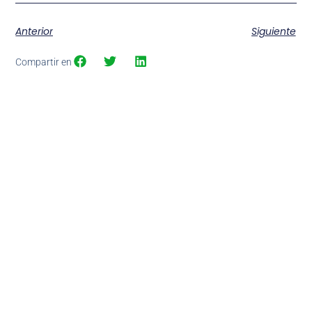
Anterior
Siguiente
Compartir en