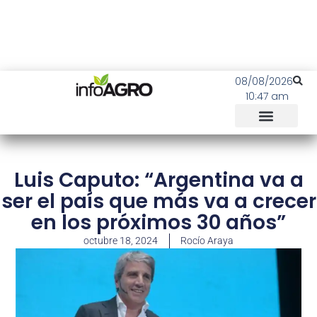
08/08/2026
10:47 am
Luis Caputo: “Argentina va a
ser el país que más va a crecer
en los próximos 30 años”
octubre 18, 2024
Rocío Araya