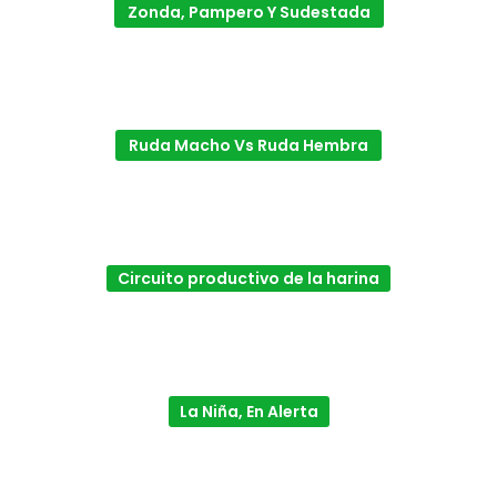
Zonda, Pampero Y Sudestada
Ruda Macho Vs Ruda Hembra
Circuito productivo de la harina
La Niña, En Alerta