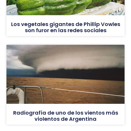
Los vegetales gigantes de Phillip Vowles
son furor en las redes sociales
Radiografía de uno de los vientos más
violentos de Argentina