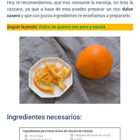
Hoy te recomendamos, que tras consumir la naranja, no tires la
cascara, ya que a base de esta puedes preparar un rico
dulce
casero
y que con pocos ingredientes te enseñamos a prepararlo:
Seguir leyendo:
Dulce de quinoa con pera y canela
Ingredientes necesarios: