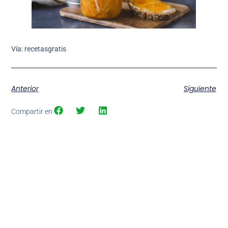
Vía: recetasgratis
Anterior
Siguiente
Compartir en