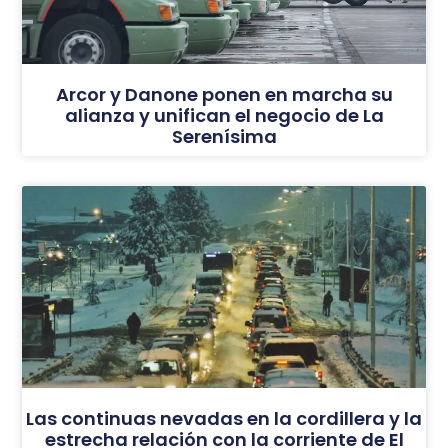
Arcor y Danone ponen en marcha su
alianza y unifican el negocio de La
Serenísima
Las continuas nevadas en la cordillera y la
estrecha relación con la corriente de El