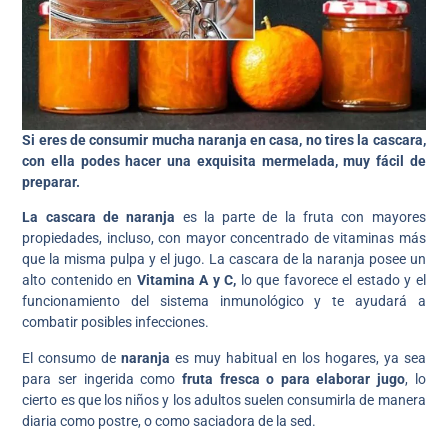
Si eres de consumir mucha naranja en casa, no tires la cascara,
con ella podes hacer una exquisita mermelada, muy fácil de
preparar.
La cascara de naranja
es la parte de la fruta con mayores
propiedades, incluso, con mayor concentrado de vitaminas más
que la misma pulpa y el jugo. La cascara de la naranja posee un
alto contenido en
Vitamina A y C,
lo que favorece el estado y el
funcionamiento del sistema inmunológico y te ayudará a
combatir posibles infecciones.
El consumo de
naranja
es muy habitual en los hogares, ya sea
para ser ingerida como
fruta fresca o para elaborar jugo
, lo
cierto es que los niños y los adultos suelen consumirla de manera
diaria como postre, o como saciadora de la sed.