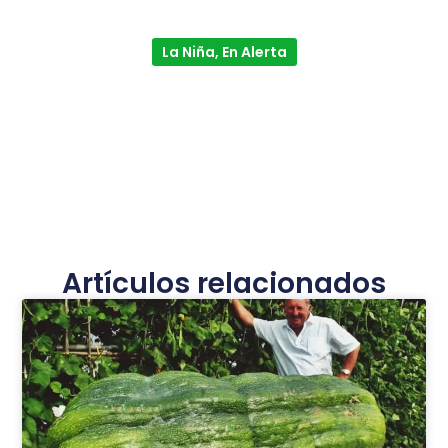
La Niña, En Alerta
Artículos relacionados