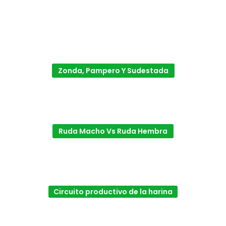
Zonda, Pampero Y Sudestada
Ruda Macho Vs Ruda Hembra
Circuito productivo de la harina