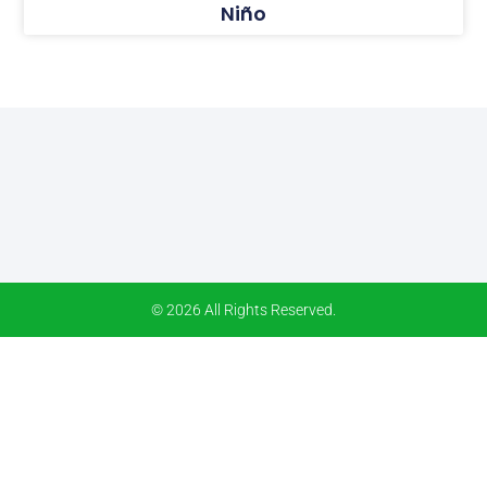
Niño
© 2026 All Rights Reserved.