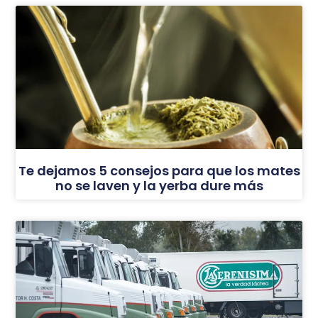
Te dejamos 5 consejos para que los mates
no se laven y la yerba dure más