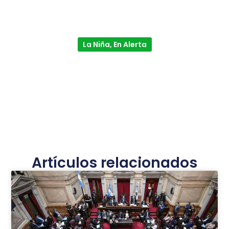
La Niña, En Alerta
Artículos relacionados