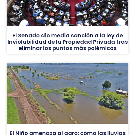
El Senado dio media sanción a la ley de
Inviolabilidad de la Propiedad Privada tras
eliminar los puntos más polémicos
El Niño amenaza al agro: cómo las lluvias