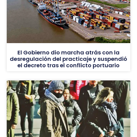
El Gobierno dio marcha atrás con la
desregulación del practicaje y suspendió
el decreto tras el conflicto portuario