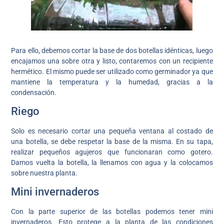
Para ello, debemos cortar la base de dos botellas idénticas, luego
encajamos una sobre otra y listo, contaremos con un recipiente
hermético. El mismo puede ser utilizado como germinador ya que
mantiene la temperatura y la humedad, gracias a la
condensación.
Riego
Solo es necesario cortar una pequeña ventana al costado de
una botella, se debe respetar la base de la misma. En su tapa,
realizar pequeños agujeros que funcionaran como gotero.
Damos vuelta la botella, la llenamos con agua y la colocamos
sobre nuestra planta.
Mini invernaderos
Con la parte superior de las botellas podemos tener mini
invernaderos. Esto protege a la planta de las condiciones