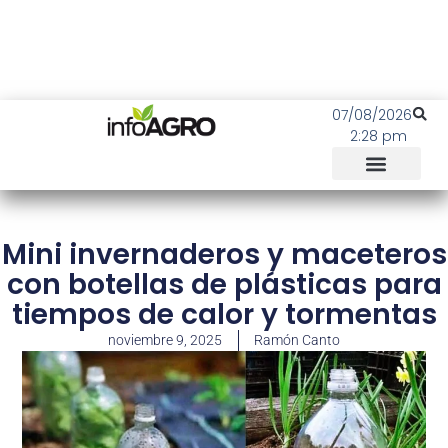
07/08/2026
2:28 pm
Mini invernaderos y maceteros
con botellas de plásticas para
tiempos de calor y tormentas
noviembre 9, 2025
Ramón Canto