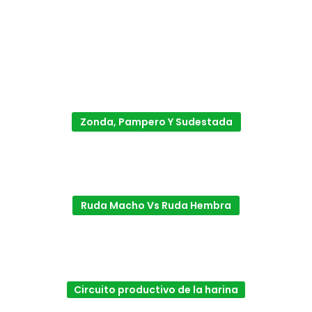
Zonda, Pampero Y Sudestada
Ruda Macho Vs Ruda Hembra
Circuito productivo de la harina