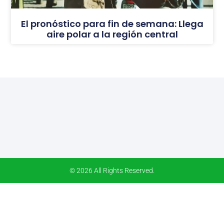
El pronóstico para fin de semana: Llega
aire polar a la región central
© 2026 All Rights Reserved.