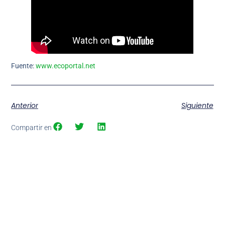
Fuente:
www.ecoportal.net
Anterior
Siguiente
Compartir en