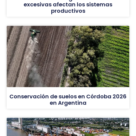
excesivas afectan los sistemas
productivos
Conservación de suelos en Córdoba 2026
en Argentina