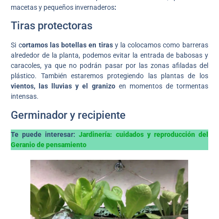
macetas y pequeños invernaderos
:
Tiras protectoras
Si c
ortamos las botellas en tiras
y la colocamos como barreras
alrededor de la planta, podemos evitar la entrada de babosas y
caracoles, ya que no podrán pasar por las zonas afiladas del
plástico. También estaremos protegiendo las plantas de los
vientos, las lluvias y el granizo
en momentos de tormentas
intensas.
Germinador y recipiente
Te puede interesar:
Jardinería: cuidados y reproducción del
Geranio de pensamiento