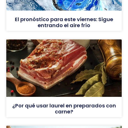
El pronóstico para este viernes: Sigue
entrando el aire frío
¿Por qué usar laurel en preparados con
carne?