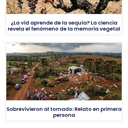
¿La vid aprende de la sequía? La ciencia
revela el fenómeno de la memoria vegetal
Sobrevivieron al tornado: Relato en primera
persona