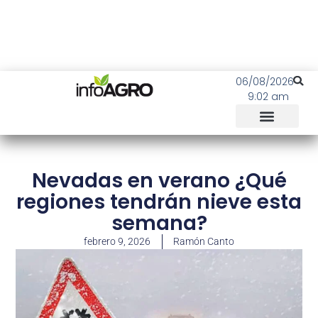
06/08/2026
9:02 am
Nevadas en verano ¿Qué
regiones tendrán nieve esta
semana?
febrero 9, 2026
Ramón Canto