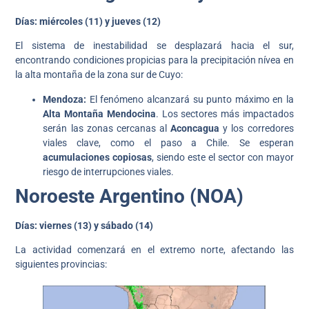
Días:
miércoles (11) y jueves (12)
El sistema de inestabilidad se desplazará hacia el sur,
encontrando condiciones propicias para la precipitación nívea en
la alta montaña de la zona sur de Cuyo:
Mendoza:
El fenómeno alcanzará su punto máximo en la
Alta Montaña Mendocina
. Los sectores más impactados
serán las zonas cercanas al
Aconcagua
y los corredores
viales clave, como el paso a Chile. Se esperan
acumulaciones copiosas
, siendo este el sector con mayor
riesgo de interrupciones viales.
Noroeste Argentino (NOA)
Días: viernes (13) y sábado (14)
La actividad comenzará en el extremo norte, afectando las
siguientes provincias: