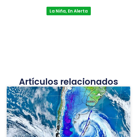
La Niña, En Alerta
Artículos relacionados