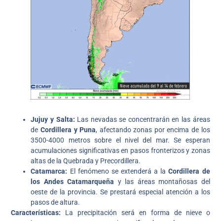
Jujuy y Salta:
Las nevadas se concentrarán en las áreas
de
Cordillera y Puna
, afectando zonas por encima de los
3500-4000 metros sobre el nivel del mar. Se esperan
acumulaciones significativas en pasos fronterizos y zonas
altas de la Quebrada y Precordillera.
Catamarca:
El fenómeno se extenderá a la
Cordillera de
los Andes Catamarqueña
y las áreas montañosas del
oeste de la provincia. Se prestará especial atención a los
pasos de altura.
Características:
La precipitación será en forma de nieve o