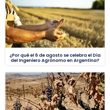
¿Por qué el 6 de agosto se celebra el Día
del Ingeniero Agrónomo en Argentina?