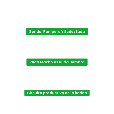
Zonda, Pampero Y Sudestada
Ruda Macho Vs Ruda Hembra
Circuito productivo de la harina