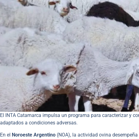
El INTA Catamarca impulsa un programa para caracterizar y cons
adaptados a condiciones adversas.
En el
Noroeste Argentino
(NOA), la actividad ovina desempeña 