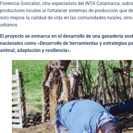
Florencia González, otra especialista del INTA Catamarca, subra
productores locales al fortalecer sistemas de producción que de
solo mejora la calidad de vida en las comunidades rurales, sin
urbanos.
El proyecto se enmarca en el desarrollo de una ganadería sost
nacionales como «Desarrollo de herramientas y estrategias p
animal, adaptación y resiliencia».