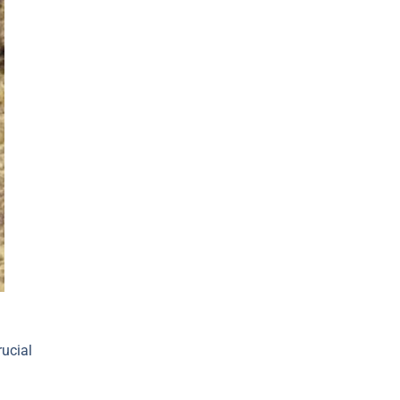
ucial