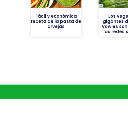
Fácil y económica
Los vege
receta de la pasta de
gigantes de
arvejas
Vowles son 
las redes 