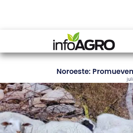
Noroeste: Promueven
jul