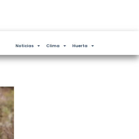
Noticias
Clima
Huerta