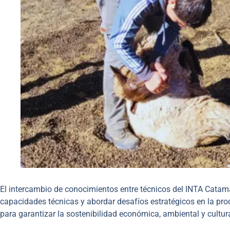
El intercambio de conocimientos entre técnicos del INTA Catama
capacidades técnicas y abordar desafíos estratégicos en la pro
para garantizar la sostenibilidad económica, ambiental y cultur