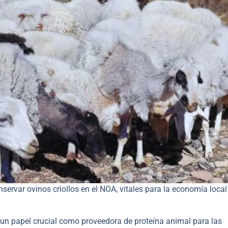
ervar ovinos criollos en el NOA, vitales para la economía local
un papel crucial como proveedora de proteína animal para las