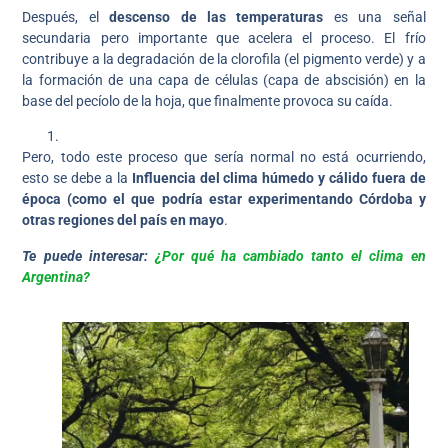
Después, el
descenso de las temperaturas
es una señal
secundaria pero importante que acelera el proceso. El frío
contribuye a la degradación de la clorofila (el pigmento verde) y a
la formación de una capa de células (capa de abscisión) en la
base del pecíolo de la hoja, que finalmente provoca su caída.
Pero, todo este proceso que sería normal no está ocurriendo,
esto se debe a la
Influencia del clima húmedo y cálido fuera de
época (como el que podría estar experimentando Córdoba y
otras regiones del país en mayo
.
Te puede interesar:
¿Por qué ha cambiado tanto el clima en
Argentina?