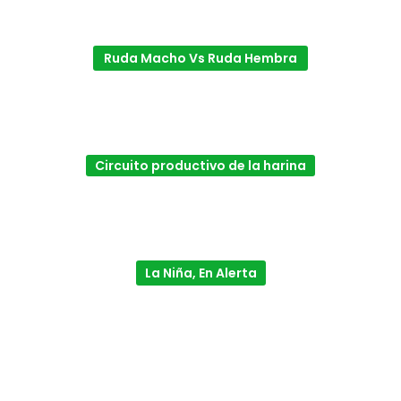
Ruda Macho Vs Ruda Hembra
Circuito productivo de la harina
La Niña, En Alerta