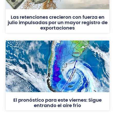
Las retenciones crecieron con fuerza en
julio impulsadas por un mayor registro de
exportaciones
El pronóstico para este viernes: Sigue
entrando el aire frío