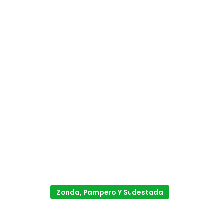
Zonda, Pampero Y Sudestada