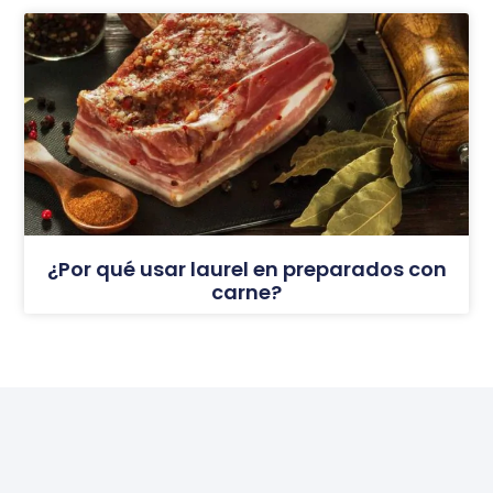
¿Por qué usar laurel en preparados con
carne?