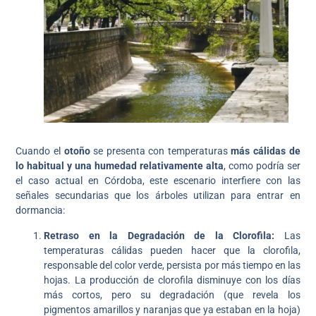
Cuando el
otoño
se presenta con temperaturas
más cálidas de
lo habitual y una humedad relativamente alta
, como podría ser
el caso actual en Córdoba, este escenario interfiere con las
señales secundarias que los árboles utilizan para entrar en
dormancia:
Retraso en la Degradación de la Clorofila:
Las
temperaturas cálidas pueden hacer que la clorofila,
responsable del color verde, persista por más tiempo en las
hojas. La producción de clorofila disminuye con los días
más cortos, pero su degradación (que revela los
pigmentos amarillos y naranjas que ya estaban en la hoja)