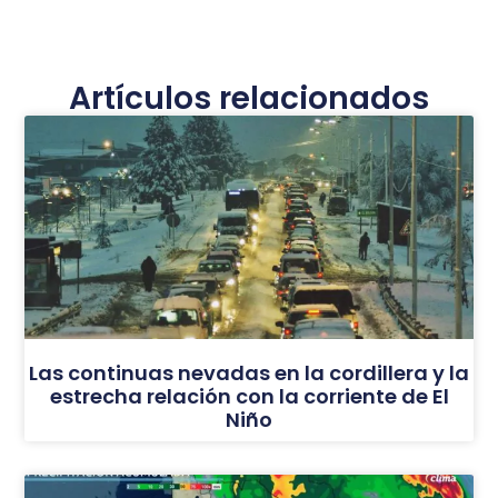
Artículos relacionados
Las continuas nevadas en la cordillera y la
estrecha relación con la corriente de El
Niño