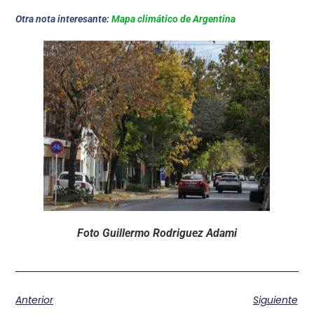
Otra nota interesante:
Mapa climático de Argentina
Foto Guillermo Rodriguez Adami
Anterior
Siguiente