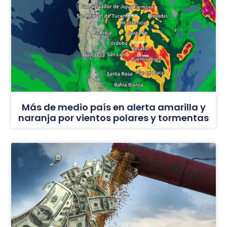
Más de medio país en alerta amarilla y
naranja por vientos polares y tormentas