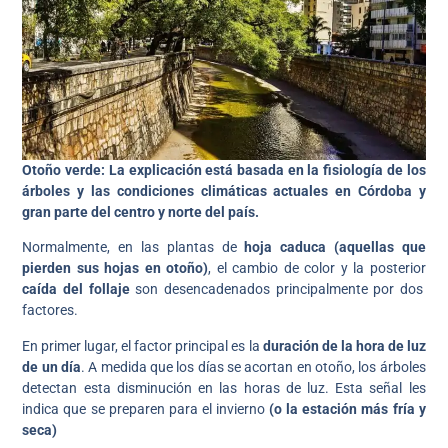
Otoño verde: La explicación está basada en la fisiología de los
árboles y las condiciones climáticas actuales en Córdoba y
gran parte del centro y norte del país.
Normalmente, en las plantas de
hoja caduca (aquellas que
pierden sus hojas en otoño)
, el cambio de color y la posterior
caída del follaje
son desencadenados principalmente por dos
factores.
En primer lugar, el factor principal es la
duración de la hora de luz
de un día
. A medida que los días se acortan en otoño, los árboles
detectan esta disminución en las horas de luz. Esta señal les
indica que se preparen para el invierno
(o la estación más fría y
seca)