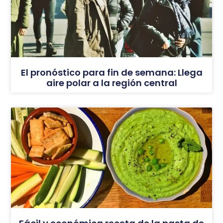
El pronóstico para fin de semana: Llega
aire polar a la región central