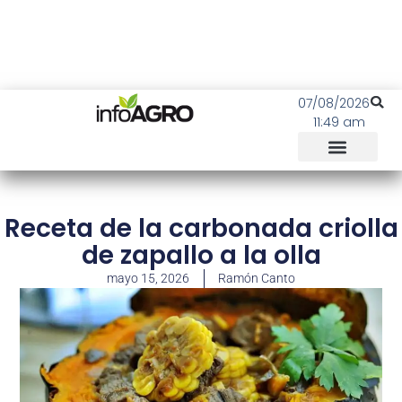
07/08/2026
11:49 am
Receta de la carbonada criolla
de zapallo a la olla
mayo 15, 2026
Ramón Canto