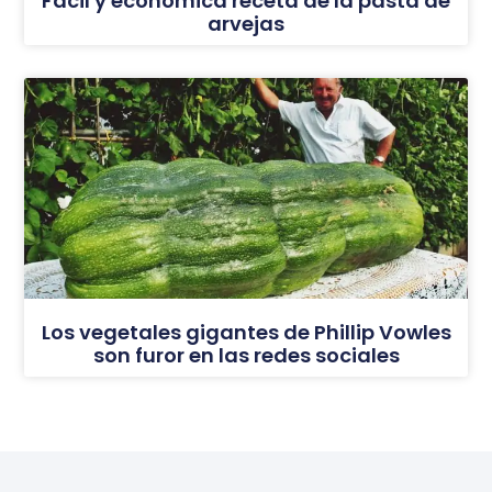
Fácil y económica receta de la pasta de
arvejas
Los vegetales gigantes de Phillip Vowles
son furor en las redes sociales