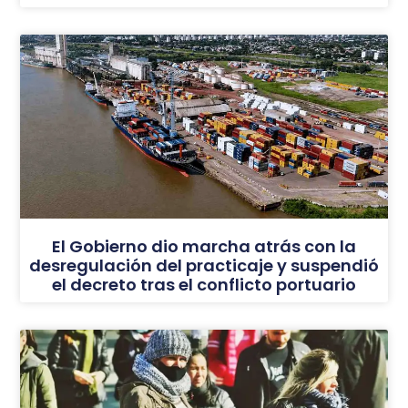
El Gobierno dio marcha atrás con la
desregulación del practicaje y suspendió
el decreto tras el conflicto portuario