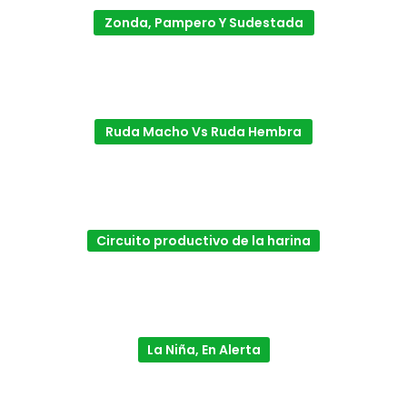
Zonda, Pampero Y Sudestada
Ruda Macho Vs Ruda Hembra
Circuito productivo de la harina
La Niña, En Alerta