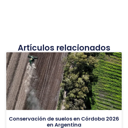
Artículos relacionados
Conservación de suelos en Córdoba 2026
en Argentina