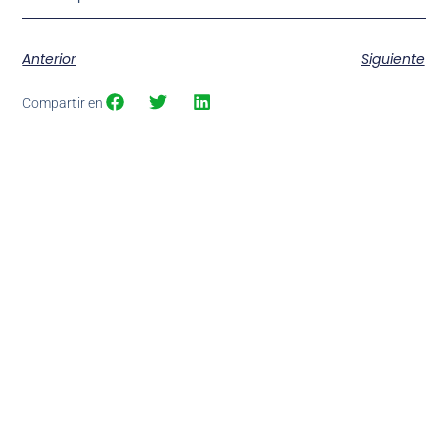
Anterior
Siguiente
Compartir en