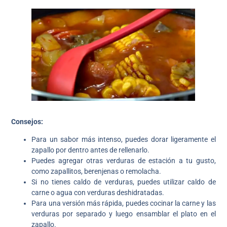
Consejos:
Para un sabor más intenso, puedes dorar ligeramente el
zapallo por dentro antes de rellenarlo.
Puedes agregar otras verduras de estación a tu gusto,
como zapallitos, berenjenas o remolacha.
Si no tienes caldo de verduras, puedes utilizar caldo de
carne o agua con verduras deshidratadas.
Para una versión más rápida, puedes cocinar la carne y las
verduras por separado y luego ensamblar el plato en el
zapallo.