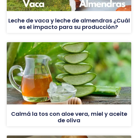
Leche de vaca y leche de almendras ¿Cuál
es el impacto para su producción?
Calmá la tos con aloe vera, miel y aceite
de oliva