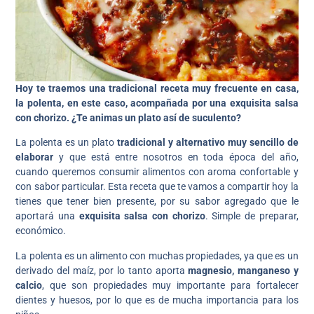
Hoy te traemos una tradicional receta muy frecuente en casa,
la polenta, en este caso, acompañada por una exquisita salsa
con chorizo. ¿Te animas un plato así de suculento?
La polenta es un plato
tradicional y alternativo muy sencillo de
elaborar
y que está entre nosotros en toda época del año,
cuando queremos consumir alimentos con aroma confortable y
con sabor particular. Esta receta que te vamos a compartir hoy la
tienes que tener bien presente, por su sabor agregado que le
aportará una
exquisita salsa con chorizo
. Simple de preparar,
económico.
La polenta es un alimento con muchas propiedades, ya que es un
derivado del maíz, por lo tanto aporta
magnesio, manganeso y
calcio
, que son propiedades muy importante para fortalecer
dientes y huesos, por lo que es de mucha importancia para los