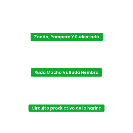
Zonda, Pampero Y Sudestada
Ruda Macho Vs Ruda Hembra
Circuito productivo de la harina