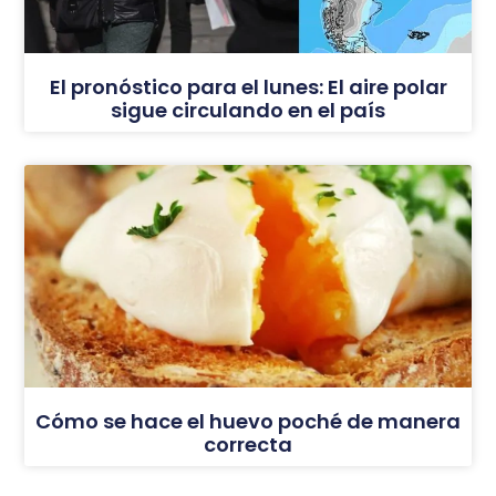
El pronóstico para el lunes: El aire polar
sigue circulando en el país
Cómo se hace el huevo poché de manera
correcta