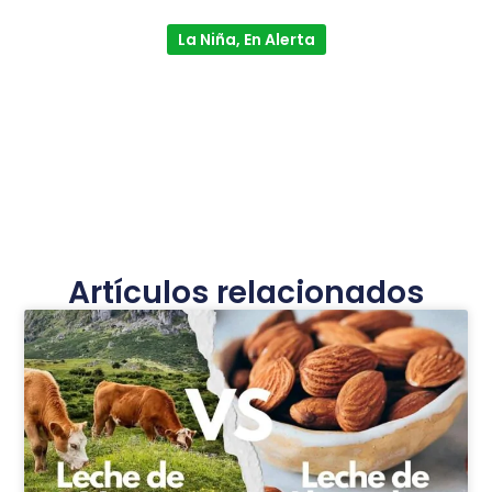
La Niña, En Alerta
Artículos relacionados