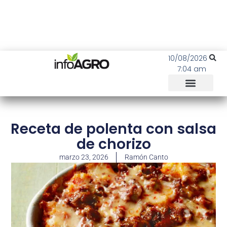
10/08/2026
7:04 am
Receta de polenta con salsa
de chorizo
marzo 23, 2026
Ramón Canto