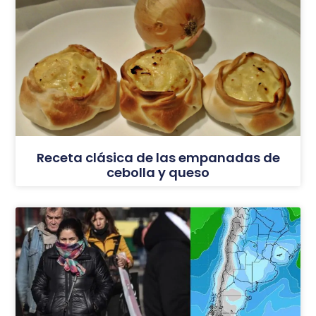
Receta clásica de las empanadas de
cebolla y queso