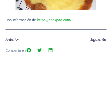
Con información de:
https://cookpad.com/
Anterior
Siguiente
Compartir en