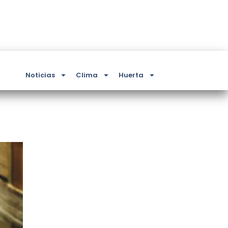
Noticias
Clima
Huerta