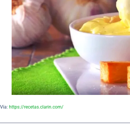
Vía:
https://recetas.clarin.com/