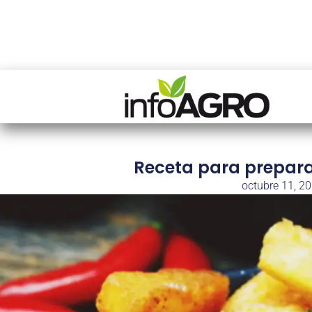
Receta para prepara
octubre 11, 2