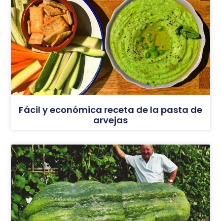
Fácil y económica receta de la pasta de
arvejas