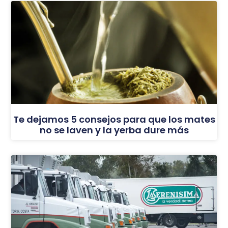
Te dejamos 5 consejos para que los mates
no se laven y la yerba dure más