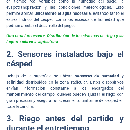
en tiempo real variables como la humedad del suelo, la
evapotranspiración y las condiciones meteorológicas. Esto
permite aplicar
únicamente el agua necesaria
, evitando tanto el
estrés hídrico del césped como los excesos de humedad que
podrían afectar el desarrollo del juego.
Otra nota interesante: Distribución de los sistemas de riego y su
importancia en la agricultura
2. Sensores instalados bajo el
césped
Debajo de la superficie se ubican
sensores de humedad y
salinidad
distribuidos en la zona radicular. Estos dispositivos
envían información constante a los encargados del
mantenimiento del campo, quienes pueden ajustar el riego con
gran precisión y asegurar un crecimiento uniforme del césped en
toda la cancha.
3. Riego antes del partido y
durante el entretiempo