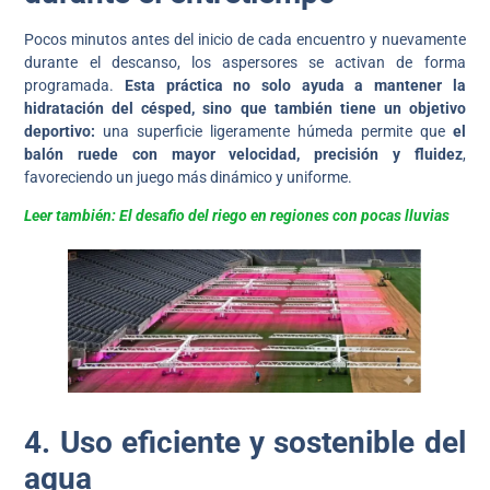
Pocos minutos antes del inicio de cada encuentro y nuevamente
durante el descanso, los aspersores se activan de forma
programada.
Esta práctica no solo ayuda a mantener la
hidratación del césped, sino que también tiene un objetivo
deportivo:
una superficie ligeramente húmeda permite que
el
balón ruede con mayor velocidad, precisión y fluidez
,
favoreciendo un juego más dinámico y uniforme.
Leer también: El desafio del riego en regiones con pocas lluvias
4. Uso eficiente y sostenible del
agua