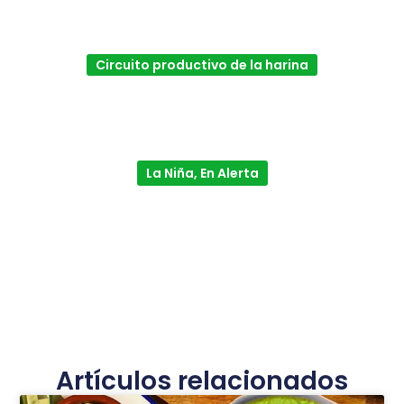
Circuito productivo de la harina
La Niña, En Alerta
Artículos relacionados