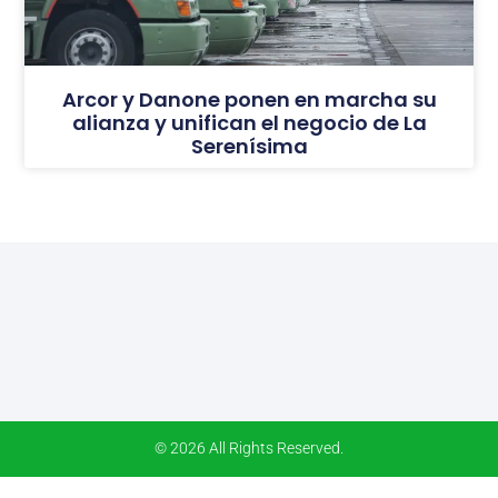
Arcor y Danone ponen en marcha su
alianza y unifican el negocio de La
Serenísima
© 2026 All Rights Reserved.