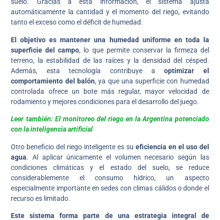
suelo. Gracias a esta información, el sistema ajusta
automáticamente la cantidad y el momento del riego, evitando
tanto el exceso como el déficit de humedad.
El objetivo es mantener una humedad uniforme en toda la
superficie del campo
, lo que permite conservar la firmeza del
terreno, la estabilidad de las raíces y la densidad del césped.
Además, esta tecnología contribuye a
optimizar el
comportamiento del balón
, ya que una superficie con humedad
controlada ofrece un bote más regular, mayor velocidad de
rodamiento y mejores condiciones para el desarrollo del juego.
Leer también: El monitoreo del riego en la Argentina potenciado
con la inteligencia artificial
Otro beneficio del riego inteligente es su
eficiencia en el uso del
agua
. Al aplicar únicamente el volumen necesario según las
condiciones climáticas y el estado del suelo, se reduce
considerablemente el consumo hídrico, un aspecto
especialmente importante en sedes con climas cálidos o donde el
recurso es limitado.
Este sistema forma parte de una estrategia integral de