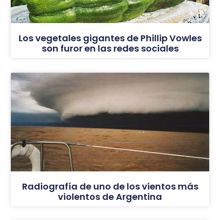
Los vegetales gigantes de Phillip Vowles
son furor en las redes sociales
Radiografía de uno de los vientos más
violentos de Argentina