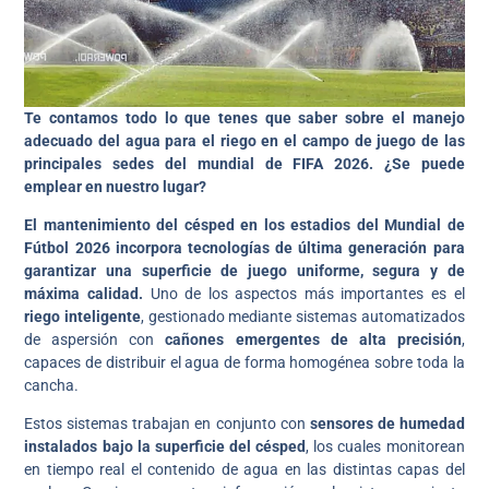
Te contamos todo lo que tenes que saber sobre el manejo
adecuado del agua para el riego en el campo de juego de las
principales sedes del mundial de FIFA 2026.
¿Se puede
emplear en nuestro lugar?
El mantenimiento del césped en los estadios del Mundial de
Fútbol 2026 incorpora tecnologías de última generación para
garantizar una superficie de juego uniforme, segura y de
máxima calidad.
Uno de los aspectos más importantes es el
riego inteligente
, gestionado mediante sistemas automatizados
de aspersión con
cañones emergentes de alta precisión
,
capaces de distribuir el agua de forma homogénea sobre toda la
cancha.
Estos sistemas trabajan en conjunto con
sensores de humedad
instalados bajo la superficie del césped
, los cuales monitorean
en tiempo real el contenido de agua en las distintas capas del