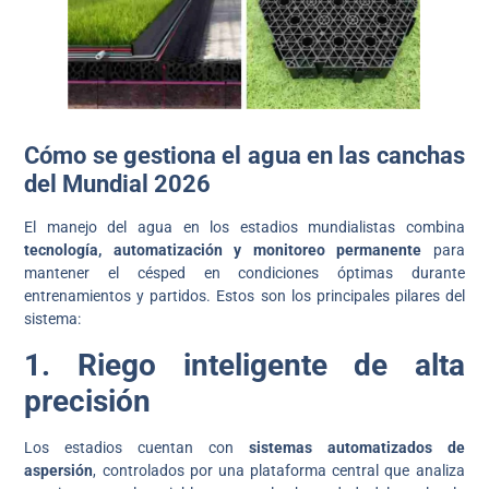
Cómo se gestiona el agua en las canchas
del Mundial 2026
El manejo del agua en los estadios mundialistas combina
tecnología, automatización y monitoreo permanente
para
mantener el césped en condiciones óptimas durante
entrenamientos y partidos. Estos son los principales pilares del
sistema:
1. Riego inteligente de alta
precisión
Los estadios cuentan con
sistemas automatizados de
aspersión
, controlados por una plataforma central que analiza