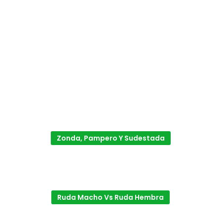
Zonda, Pampero Y Sudestada
Ruda Macho Vs Ruda Hembra