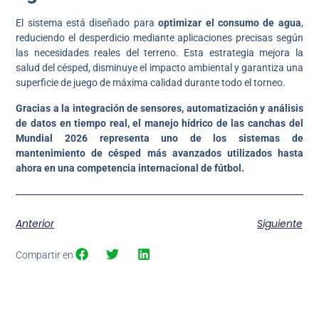
El sistema está diseñado para
optimizar el consumo de agua
,
reduciendo el desperdicio mediante aplicaciones precisas según
las necesidades reales del terreno. Esta estrategia mejora la
salud del césped, disminuye el impacto ambiental y garantiza una
superficie de juego de máxima calidad durante todo el torneo.
Gracias a la integración de sensores, automatización y análisis
de datos en tiempo real, el manejo hídrico de las canchas del
Mundial 2026 representa uno de los sistemas de
mantenimiento de césped más avanzados utilizados hasta
ahora en una competencia internacional de fútbol.
Anterior
Siguiente
Compartir en