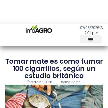
07/08/2026
2:07 pm
Tomar mate es como fumar
100 cigarrillos, según un
estudio británico
febrero 27, 2026
Ramón Canto