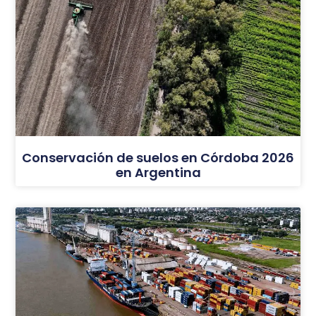
Conservación de suelos en Córdoba 2026
en Argentina