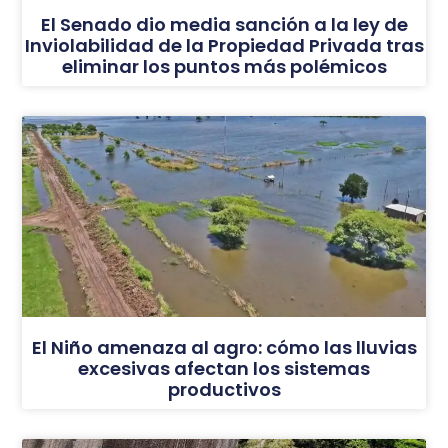
El Senado dio media sanción a la ley de
Inviolabilidad de la Propiedad Privada tras
eliminar los puntos más polémicos
El Niño amenaza al agro: cómo las lluvias
excesivas afectan los sistemas
productivos