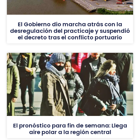
El Gobierno dio marcha atrás con la
desregulación del practicaje y suspendió
el decreto tras el conflicto portuario
El pronóstico para fin de semana: Llega
aire polar a la región central