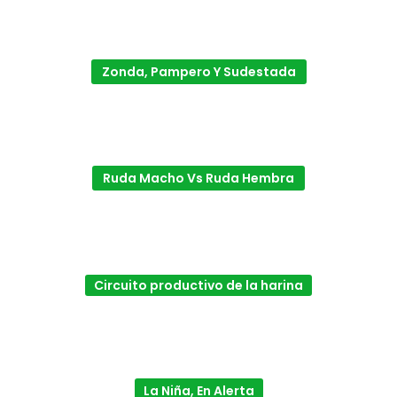
Zonda, Pampero Y Sudestada
Ruda Macho Vs Ruda Hembra
Circuito productivo de la harina
La Niña, En Alerta