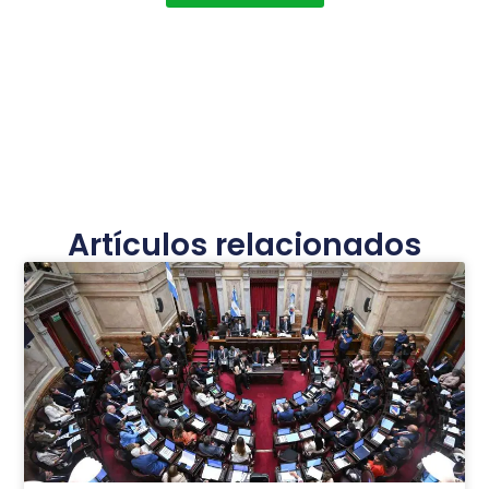
Artículos relacionados