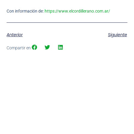
Con información de:
https://www.elcordillerano.com.ar/
Anterior
Siguiente
Compartir en