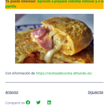
Te puede interesar:
Aprende a preparar cebollas rellenas y a la
parrilla
Con información de:
https://recetasdecocina.elmundo.es/
Anterior
Siguiente
Compartir en