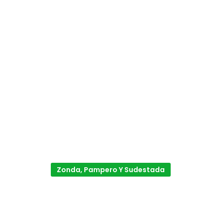
Zonda, Pampero Y Sudestada