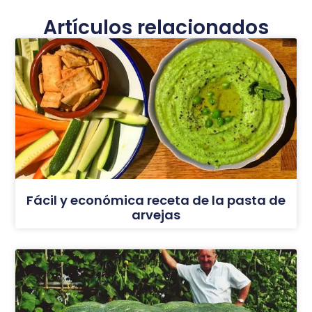
Artículos relacionados
Fácil y económica receta de la pasta de
arvejas