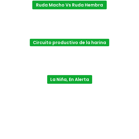
Ruda Macho Vs Ruda Hembra
Circuito productivo de la harina
La Niña, En Alerta