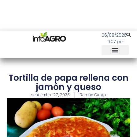
06/08/2026
11:07 pm
Tortilla de papa rellena con
jamón y queso
septiembre 27, 2025
Ramón Canto