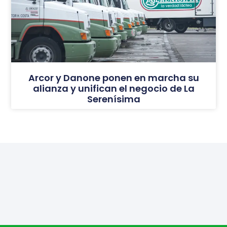
Arcor y Danone ponen en marcha su
alianza y unifican el negocio de La
Serenísima