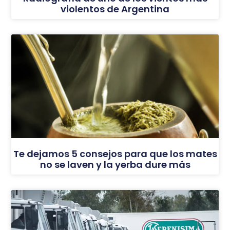
violentos de Argentina
Te dejamos 5 consejos para que los mates
no se laven y la yerba dure más