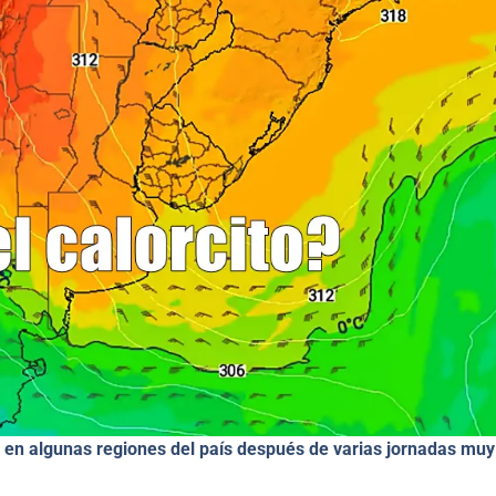
 en algunas regiones del país después de varias jornadas muy 