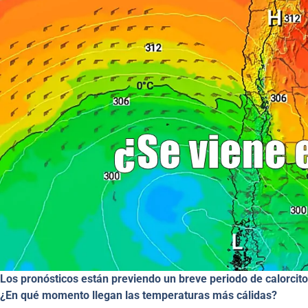
Los pronósticos están previendo un breve periodo de calorcito
¿En qué momento llegan las temperaturas más cálidas?