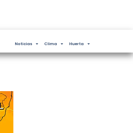
Noticias
Clima
Huerta