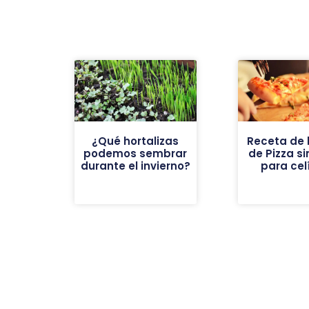
¿Qué hortalizas
Receta de 
podemos sembrar
de Pizza si
durante el invierno?
para cel