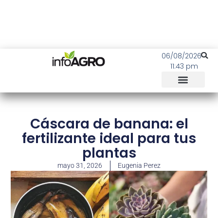
06/08/2026
11:43 pm
Cáscara de banana: el
fertilizante ideal para tus
plantas
mayo 31, 2026
Eugenia Perez