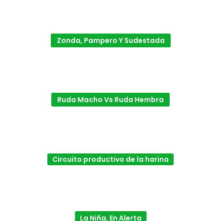
Zonda, Pampero Y Sudestada
Ruda Macho Vs Ruda Hembra
Circuito productivo de la harina
La Niña, En Alerta