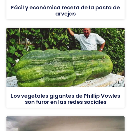
Fácil y económica receta de la pasta de
arvejas
Los vegetales gigantes de Phillip Vowles
son furor en las redes sociales