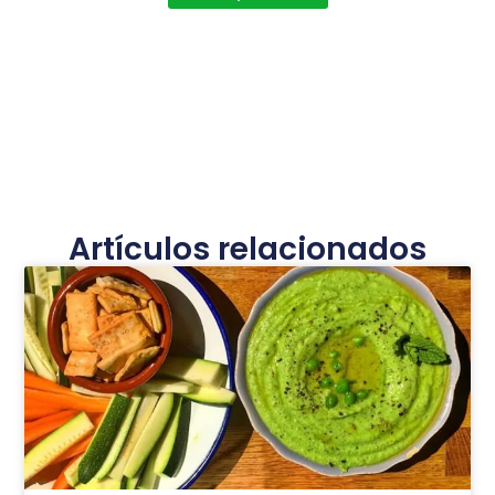
Artículos relacionados