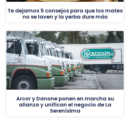
Te dejamos 5 consejos para que los mates
no se laven y la yerba dure más
Arcor y Danone ponen en marcha su
alianza y unifican el negocio de La
Serenísima