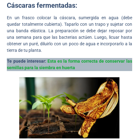
Cáscaras fermentadas:
En un frasco colocar la cáscara, sumergida en agua (debe
quedar totalmente cubierta). Taparlo con un trapo y sujetar con
una banda elástica. La preparación se debe dejar reposar por
una semana para que las bacterias actúen. Luego, licuar hasta
obtener un puré, diluirlo con un poco de agua e incorporarlo a la
tierra de tu planta.
Te puede interesar:
Esta es la forma correcta de conservar las
semillas para la siembra en huerta