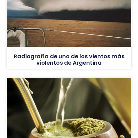
Radiografía de uno de los vientos más
violentos de Argentina