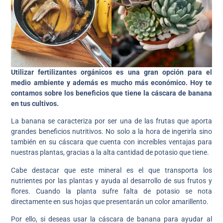
Utilizar fertilizantes orgánicos es una gran opción para el
medio ambiente y además es mucho más económico. Hoy te
contamos sobre los beneficios que tiene la cáscara de banana
en tus cultivos.
La banana se caracteriza por ser una de las frutas que aporta
grandes beneficios nutritivos. No solo a la hora de ingerirla sino
también en su cáscara que cuenta con increíbles ventajas para
nuestras plantas, gracias a la alta cantidad de potasio que tiene.
Cabe destacar que este mineral es el que transporta los
nutrientes por las plantas y ayuda al desarrollo de sus frutos y
flores. Cuando la planta sufre falta de potasio se nota
directamente en sus hojas que presentarán un color amarillento.
Por ello, si deseas usar la cáscara de banana para ayudar al