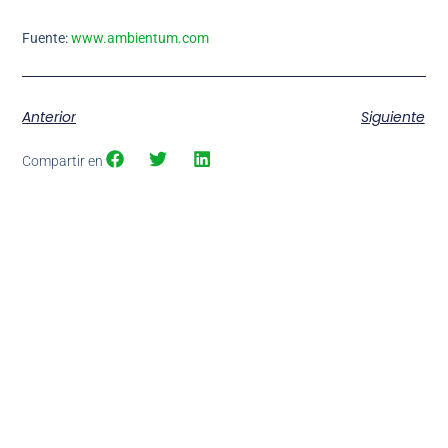
Fuente:
www.ambientum.com
Anterior
Siguiente
Compartir en