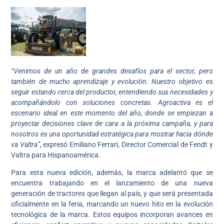
“Venimos de un año de grandes desafíos para el sector, pero
también de mucho aprendizaje y evolución. Nuestro objetivo es
seguir estando cerca del productor, entendiendo sus necesidades y
acompañándolo con soluciones concretas. Agroactiva es el
escenario ideal en este momento del año, donde se empiezan a
proyectar decisiones clave de cara a la próxima campaña, y para
nosotros es una oportunidad estratégica para mostrar hacia dónde
va Valtra”
, expresó Emiliano Ferrari, Director Comercial de Fendt y
Valtra para Hispanoamérica.
Para esta nueva edición, además, la marca adelantó que se
encuentra trabajando en el lanzamiento de una nueva
generación de tractores que llegan al país, y que será presentada
oficialmente en la feria, marcando un nuevo hito en la evolución
tecnológica de la marca. Estos equipos incorporan avances en