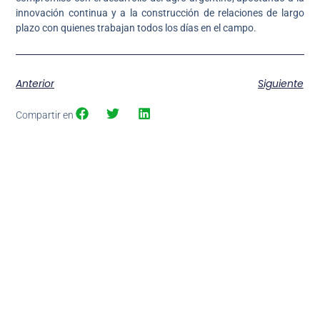
innovación continua y a la construcción de relaciones de largo
plazo con quienes trabajan todos los días en el campo.
Anterior
Siguiente
Compartir en