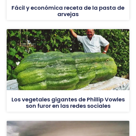
Fácil y económica receta de la pasta de
arvejas
Los vegetales gigantes de Phillip Vowles
son furor en las redes sociales