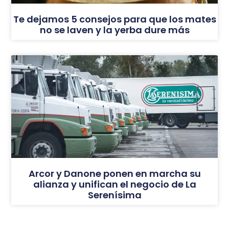
Te dejamos 5 consejos para que los mates
no se laven y la yerba dure más
Arcor y Danone ponen en marcha su
alianza y unifican el negocio de La
Serenísima