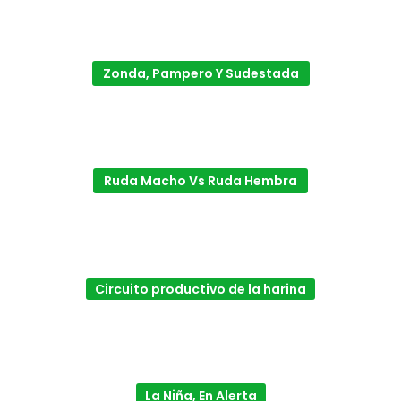
Zonda, Pampero Y Sudestada
Ruda Macho Vs Ruda Hembra
Circuito productivo de la harina
La Niña, En Alerta