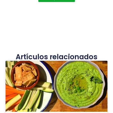
Artículos relacionados