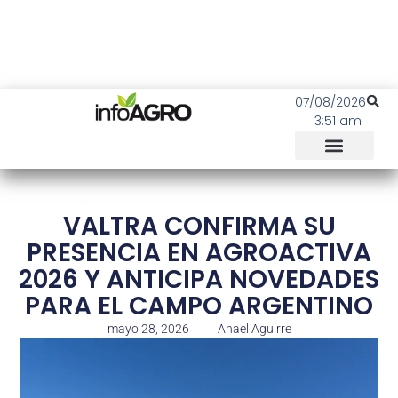
07/08/2026
3:51 am
VALTRA CONFIRMA SU
PRESENCIA EN AGROACTIVA
2026 Y ANTICIPA NOVEDADES
PARA EL CAMPO ARGENTINO
mayo 28, 2026
Anael Aguirre