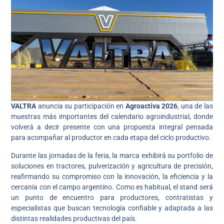
VALTRA
anuncia su participación en
Agroactiva 2026
, una de las
muestras más importantes del calendario agroindustrial, donde
volverá a decir presente con una propuesta integral pensada
para acompañar al productor en cada etapa del ciclo productivo.
Durante las jornadas de la feria, la marca exhibirá su portfolio de
soluciones en tractores, pulverización y agricultura de precisión,
reafirmando su compromiso con la innovación, la eficiencia y la
cercanía con el campo argentino. Como es habitual, el stand será
un punto de encuentro para productores, contratistas y
especialistas que buscan tecnología confiable y adaptada a las
distintas realidades productivas del país.