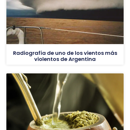
Radiografía de uno de los vientos más
violentos de Argentina