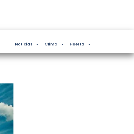
Noticias
Clima
Huerta