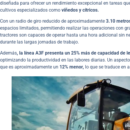
diseñada para ofrecer un rendimiento excepcional en tareas que
cultivos especializados como
viñedos y cítricos.
Con un radio de giro reducido de aproximadamente
3.10 metro
espacios limitados, permitiendo realizar las operaciones con gr
tractores son capaces de operar hasta una hora adicional sin n
durante las largas jornadas de trabajo.
Además
, la línea A3F presenta un 25% más de capacidad de 
optimizando la productividad en las labores diarias. Un aspecto
que es aproximadamente un
12% menor,
lo que se traduce en a