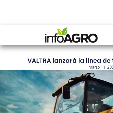
VALTRA lanzará la línea de
marzo 11, 20