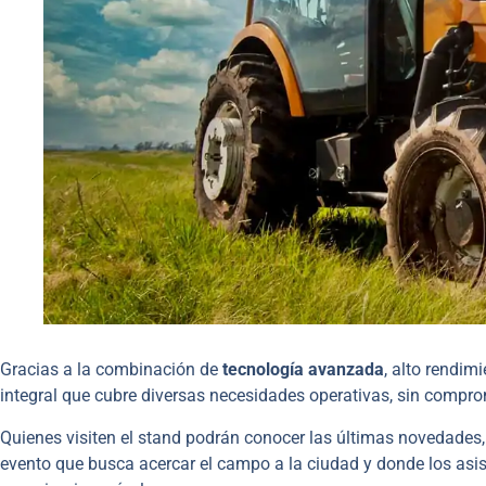
Gracias a la combinación de
tecnología avanzada
, alto rendimi
integral que cubre diversas necesidades operativas, sin compr
Quienes visiten el stand podrán conocer las últimas novedades
evento que busca acercar el campo a la ciudad y donde los asi