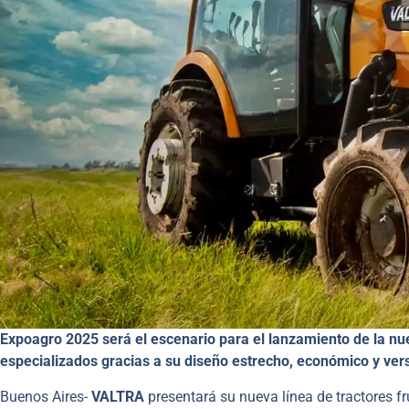
Expoagro 2025 será el escenario para el lanzamiento de la nuev
especializados gracias a su diseño estrecho, económico y vers
Buenos Aires-
VALTRA
presentará su nueva línea de tractores f