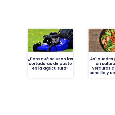
¿Para qué se usan las
Así puedes 
cortadoras de pasto
un salte
en la agricultura?
verduras d
sencilla y 