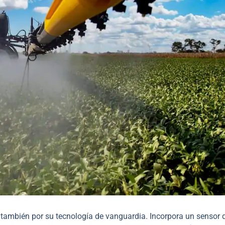
o también por su tecnología de vanguardia. Incorpora un sensor 