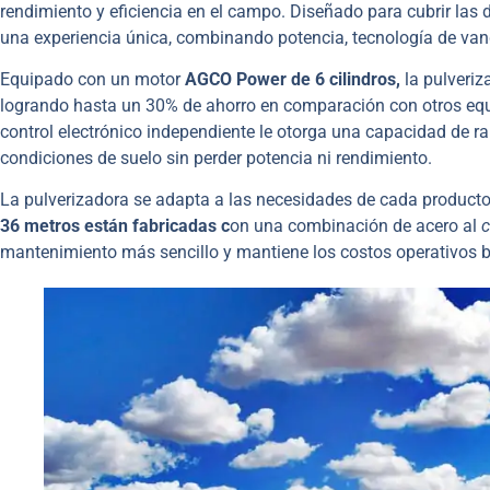
rendimiento y eficiencia en el campo. Diseñado para cubrir las 
una experiencia única, combinando potencia, tecnología de van
Equipado con un motor
AGCO Power de 6 cilindros,
la pulveriz
logrando hasta un 30% de ahorro en comparación con otros equ
control electrónico independiente le otorga una capacidad de ra
condiciones de suelo sin perder potencia ni rendimiento.
La pulverizadora se adapta a las necesidades de cada productor,
36 metros están fabricadas c
on una combinación de acero al
c
mantenimiento más sencillo y mantiene los costos operativos b