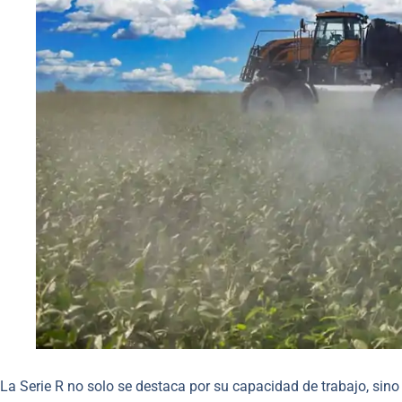
La Serie R no solo se destaca por su capacidad de trabajo, sin