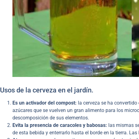
Usos de la cerveza en el jardín.
Es un activador del compost:
la cerveza se ha convertido 
azúcares que se vuelven un gran alimento para los microo
descomposición de sus elementos.
Evita la presencia de caracoles y babosas:
las mismas se 
de esta bebida y enterrarlo hasta el borde en la tierra. Las