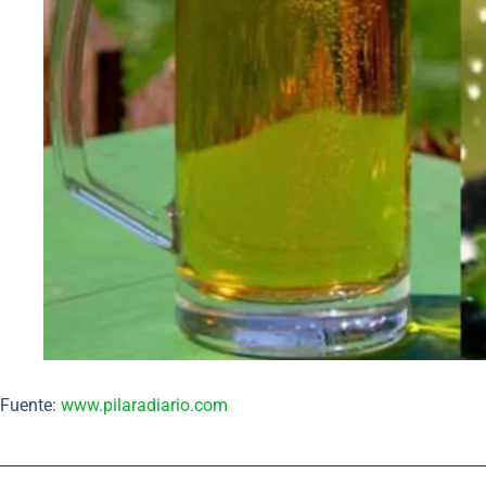
Fuente:
www.pilaradiario.com