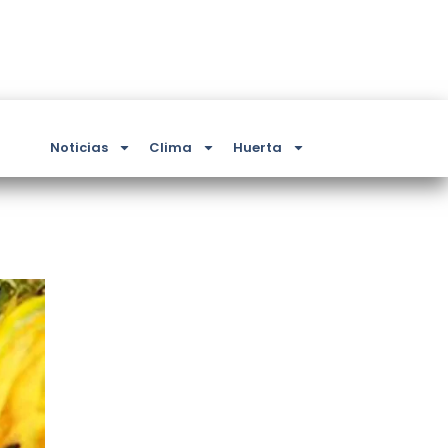
Noticias
Clima
Huerta