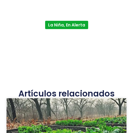
La Niña, En Alerta
Artículos relacionados