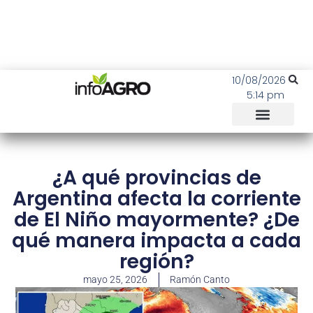
10/08/2026
5:14 pm
¿A qué provincias de
Argentina afecta la corriente
de El Niño mayormente? ¿De
qué manera impacta a cada
región?
mayo 25, 2026
Ramón Canto