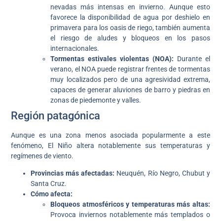
nevadas más intensas en invierno. Aunque esto
favorece la disponibilidad de agua por deshielo en
primavera para los oasis de riego, también aumenta
el riesgo de aludes y bloqueos en los pasos
internacionales.
Tormentas estivales violentas (NOA):
Durante el
verano, el NOA puede registrar frentes de tormentas
muy localizados pero de una agresividad extrema,
capaces de generar aluviones de barro y piedras en
zonas de piedemonte y valles.
Región patagónica
Aunque es una zona menos asociada popularmente a este
fenómeno, El Niño altera notablemente sus temperaturas y
regímenes de viento.
Provincias más afectadas:
Neuquén, Río Negro, Chubut y
Santa Cruz.
Cómo afecta:
Bloqueos atmosféricos y temperaturas más altas:
Provoca inviernos notablemente más templados o