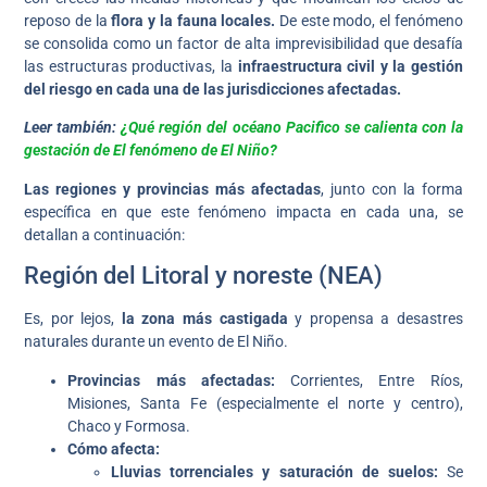
reposo de la
flora y la fauna locales.
De este modo, el fenómeno
se consolida como un factor de alta imprevisibilidad que desafía
las estructuras productivas, la
infraestructura civil y la gestión
del riesgo en cada una de las jurisdicciones afectadas.
Leer también:
¿Qué región del océano Pacifico se calienta con la
gestación de El fenómeno de El Niño?
Las regiones y provincias más afectadas
, junto con la forma
específica en que este fenómeno impacta en cada una, se
detallan a continuación:
Región del Litoral y noreste (NEA)
Es, por lejos,
la zona más castigada
y propensa a desastres
naturales durante un evento de El Niño.
Provincias más afectadas:
Corrientes, Entre Ríos,
Misiones, Santa Fe (especialmente el norte y centro),
Chaco y Formosa.
Cómo afecta:
Lluvias torrenciales y saturación de suelos:
Se