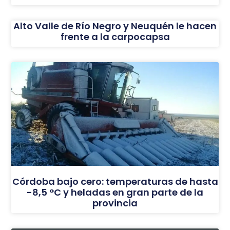
Alto Valle de Río Negro y Neuquén le hacen
frente a la carpocapsa
Córdoba bajo cero: temperaturas de hasta
-8,5 °C y heladas en gran parte de la
provincia