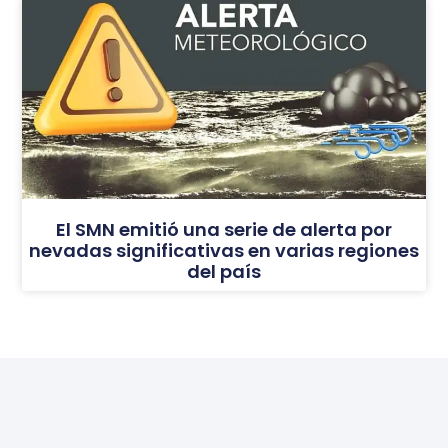
El SMN emitió una serie de alerta por
nevadas significativas en varias regiones
del país