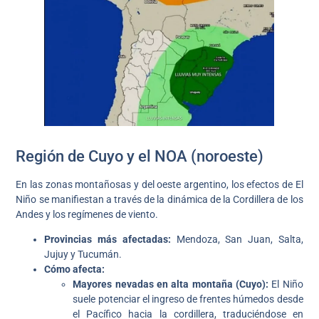
Región de Cuyo y el NOA (noroeste)
En las zonas montañosas y del oeste argentino, los efectos de El
Niño se manifiestan a través de la dinámica de la Cordillera de los
Andes y los regímenes de viento.
Provincias más afectadas:
Mendoza, San Juan, Salta,
Jujuy y Tucumán.
Cómo afecta:
Mayores nevadas en alta montaña (Cuyo):
El Niño
suele potenciar el ingreso de frentes húmedos desde
el Pacífico hacia la cordillera, traduciéndose en