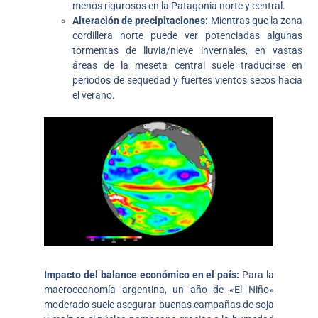
menos rigurosos en la Patagonia norte y central.
Alteración de precipitaciones:
Mientras que la zona
cordillera norte puede ver potenciadas algunas
tormentas de lluvia/nieve invernales, en vastas
áreas de la meseta central suele traducirse en
periodos de sequedad y fuertes vientos secos hacia
el verano.
Impacto del balance económico en el país:
Para la
macroeconomía argentina, un año de «El Niño»
moderado suele asegurar buenas campañas de soja