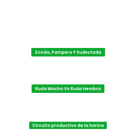
Zonda, Pampero Y Sudestada
Ruda Macho Vs Ruda Hembra
Circuito productivo de la harina