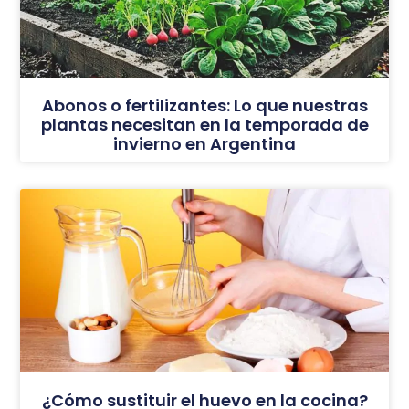
Abonos o fertilizantes: Lo que nuestras
plantas necesitan en la temporada de
invierno en Argentina
¿Cómo sustituir el huevo en la cocina?