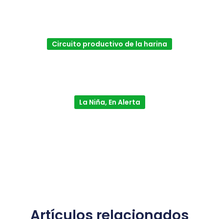
Circuito productivo de la harina
La Niña, En Alerta
Artículos relacionados