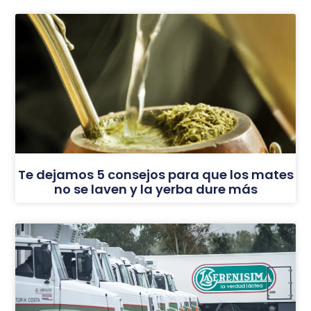
Te dejamos 5 consejos para que los mates
no se laven y la yerba dure más