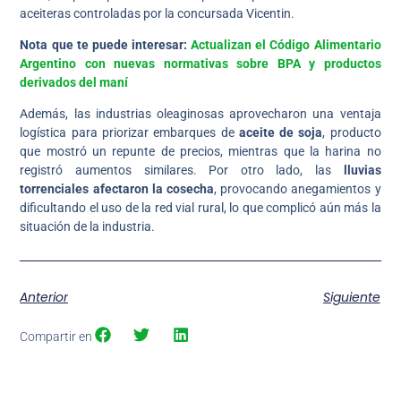
aceiteras controladas por la concursada Vicentin.
Nota que te puede interesar:
Actualizan el Código Alimentario
Argentino con nuevas normativas sobre BPA y productos
derivados del maní
Además, las industrias oleaginosas aprovecharon una ventaja
logística para priorizar embarques de
aceite de soja
, producto
que mostró un repunte de precios, mientras que la harina no
registró aumentos similares. Por otro lado, las
lluvias
torrenciales afectaron la cosecha
, provocando anegamientos y
dificultando el uso de la red vial rural, lo que complicó aún más la
situación de la industria.
Anterior
Siguiente
Compartir en