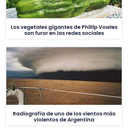
Los vegetales gigantes de Phillip Vowles
son furor en las redes sociales
Radiografía de uno de los vientos más
violentos de Argentina