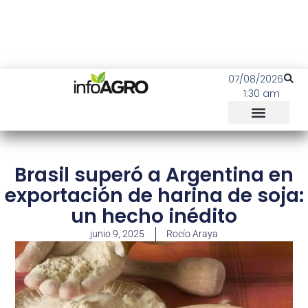
07/08/2026
1:30 am
Brasil superó a Argentina en
exportación de harina de soja:
un hecho inédito
junio 9, 2025
Rocío Araya