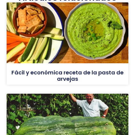
Fácil y económica receta de la pasta de
arvejas