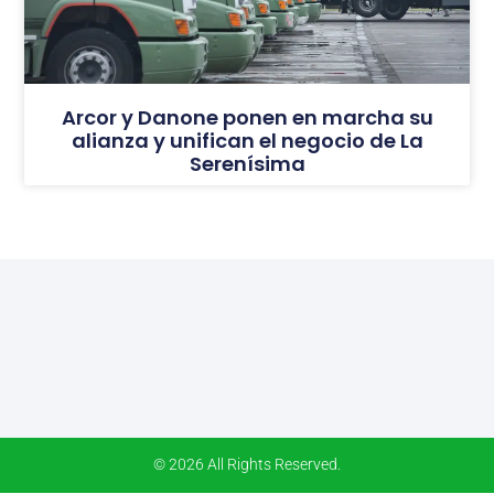
Arcor y Danone ponen en marcha su
alianza y unifican el negocio de La
Serenísima
© 2026 All Rights Reserved.