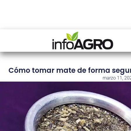
Cómo tomar mate de forma segura
marzo 11, 20