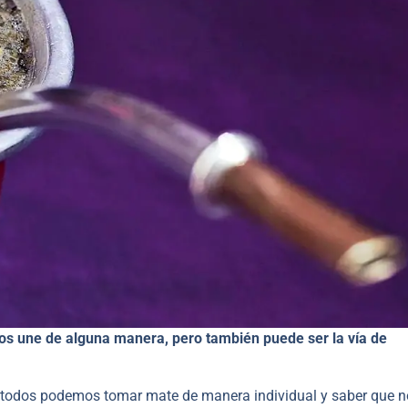
 nos une de alguna manera, pero también puede ser la vía de
, todos podemos tomar mate de manera individual y saber que n