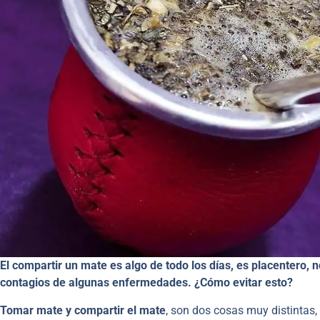
El compartir un mate es algo de todo los días, es placentero,
contagios de algunas enfermedades. ¿Cómo evitar esto?
Tomar mate y compartir el mate
, son dos cosas muy distintas