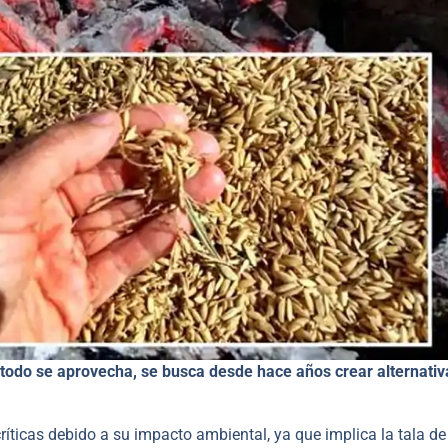
 todo se aprovecha, se busca desde hace años crear alternativ
críticas debido a su impacto ambiental, ya que implica la tala de