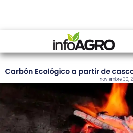
Carbón Ecológico a partir de cascar
noviembre 30, 