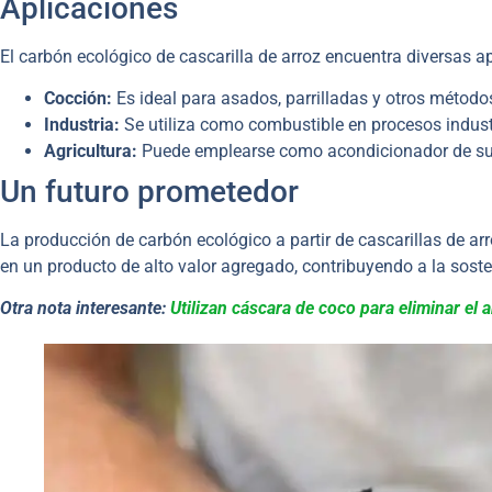
Aplicaciones
El carbón ecológico de cascarilla de arroz encuentra diversas a
Cocción:
Es ideal para asados, parrilladas y otros métodos 
Industria:
Se utiliza como combustible en procesos industr
Agricultura:
Puede emplearse como acondicionador de suel
Un futuro prometedor
La producción de carbón ecológico a partir de cascarillas de a
en un producto de alto valor agregado, contribuyendo a la soste
Otra nota interesante:
Utilizan cáscara de coco para eliminar el 