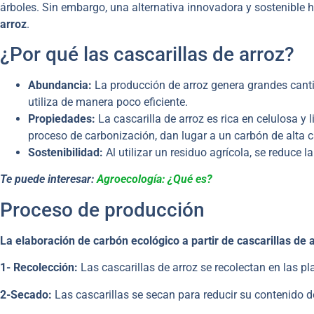
árboles. Sin embargo, una alternativa innovadora y sostenible 
arroz
.
¿Por qué las cascarillas de arroz?
Abundancia:
La producción de arroz genera grandes cant
utiliza de manera poco eficiente.
Propiedades:
La cascarilla de arroz es rica en celulosa y
proceso de carbonización, dan lugar a un carbón de alta c
Sostenibilidad:
Al utilizar un residuo agrícola, se reduce 
Te puede interesar:
Agroecología: ¿Qué es?
Proceso de producción
La elaboración de carbón ecológico a partir de cascarillas de 
1-
Recolección:
Las cascarillas de arroz se recolectan en las p
2-Secado:
Las cascarillas se secan para reducir su contenido d