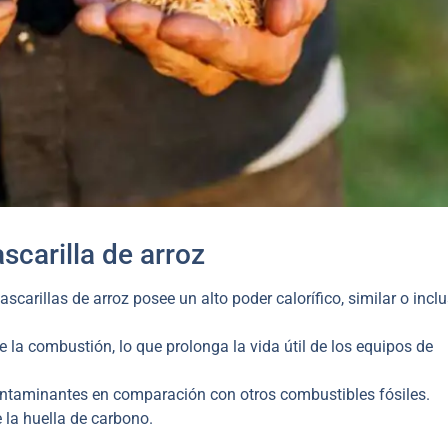
scarilla de arroz
ascarillas de arroz posee un alto poder calorífico, similar o incl
la combustión, lo que prolonga la vida útil de los equipos de
aminantes en comparación con otros combustibles fósiles.
 la huella de carbono.