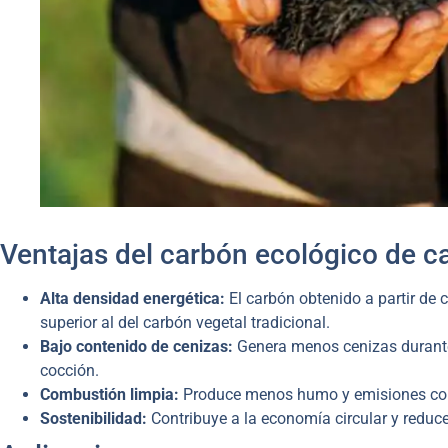
Ventajas del carbón ecológico de ca
Alta densidad energética:
El carbón obtenido a partir de c
superior al del carbón vegetal tradicional.
Bajo contenido de cenizas:
Genera menos cenizas durante 
cocción.
Combustión limpia:
Produce menos humo y emisiones cont
Sostenibilidad:
Contribuye a la economía circular y reduce