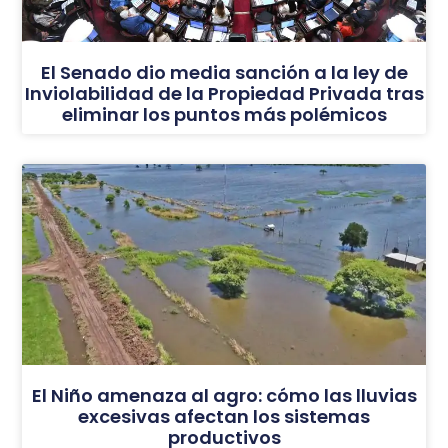
El Senado dio media sanción a la ley de
Inviolabilidad de la Propiedad Privada tras
eliminar los puntos más polémicos
El Niño amenaza al agro: cómo las lluvias
excesivas afectan los sistemas
productivos