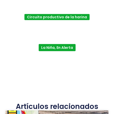
Circuito productivo de la harina
La Niña, En Alerta
Artículos relacionados