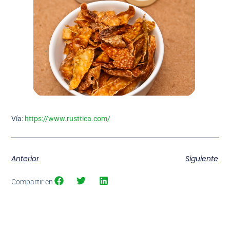
Vía:
https://www.rusttica.com/
Anterior
Siguiente
Compartir en