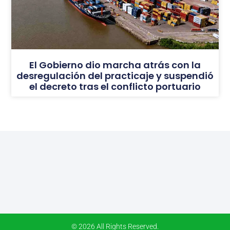
El Gobierno dio marcha atrás con la
desregulación del practicaje y suspendió
el decreto tras el conflicto portuario
© 2026 All Rights Reserved.