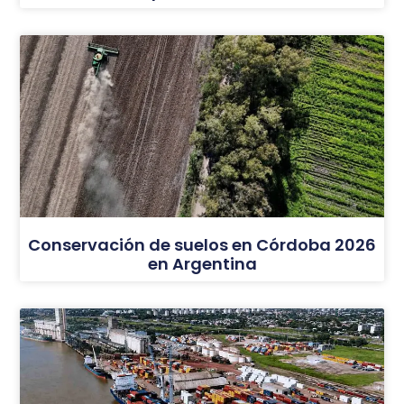
Conservación de suelos en Córdoba 2026
en Argentina