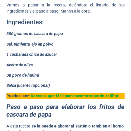
Vamos a pasar a la receta, dejándote el listado de los
ingredientes y el paso a paso. Manos a la obra:
Ingredientes:
300 gramos de cascara de papa
Sal, pimienta, ajo en polvo
1 cucharada chica de azúcar
Aceite de oliva
Un poco de harina
Salsa picante (opcional)
Puedes leer:
Receta super fácil para hacer torrejas de coliflor
Paso a paso para elaborar los fritos de
cascara de papa
A esta receta
se la puede elaborar al sartén o también al horno
,