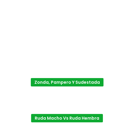
Zonda, Pampero Y Sudestada
Ruda Macho Vs Ruda Hembra