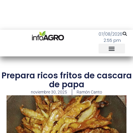
07/08/2026
2:55 pm
Prepara ricos fritos de cascara
de papa
noviembre 30, 2025
Ramón Canto