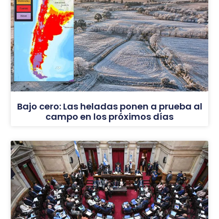
Bajo cero: Las heladas ponen a prueba al
campo en los próximos días