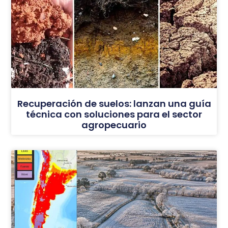
Recuperación de suelos: lanzan una guía
técnica con soluciones para el sector
agropecuario