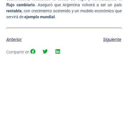
flujo cambiario
. Aseguró que Argentina volverá a ser un país
rentable
, con crecimiento sostenido y un modelo económico que
servirá de
ejemplo mundial
.
Anterior
Siguiente
Compartir en