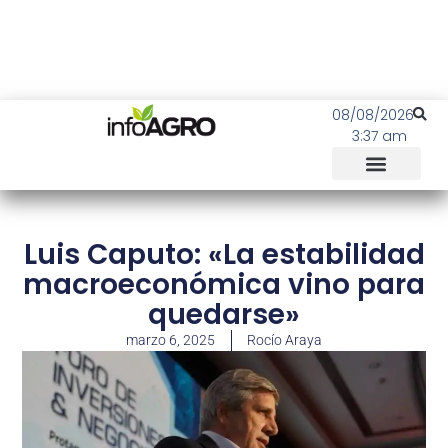
08/08/2026
3:37 am
Luis Caputo: «La estabilidad
macroeconómica vino para
quedarse»
marzo 6, 2025
Rocío Araya