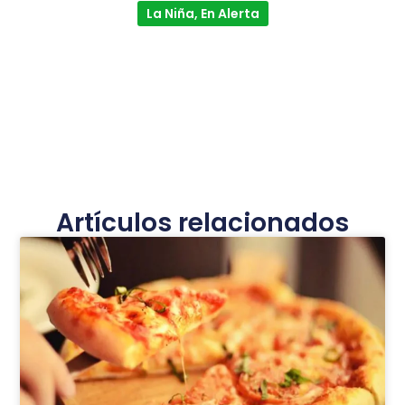
La Niña, En Alerta
Artículos relacionados