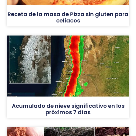
Receta de la masa de Pizza sin gluten para
celíacos
Acumulado de nieve significativo en los
próximos 7 días