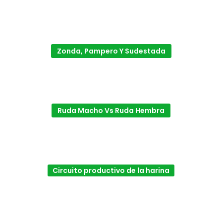
Zonda, Pampero Y Sudestada
Ruda Macho Vs Ruda Hembra
Circuito productivo de la harina