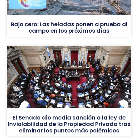
Bajo cero: Las heladas ponen a prueba al
campo en los próximos días
El Senado dio media sanción a la ley de
Inviolabilidad de la Propiedad Privada tras
eliminar los puntos más polémicos