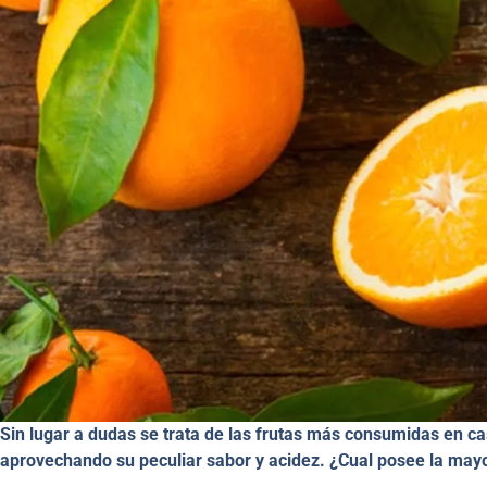
Sin lugar a dudas se trata de las frutas más consumidas en cas
aprovechando su peculiar sabor y acidez. ¿Cual posee la may