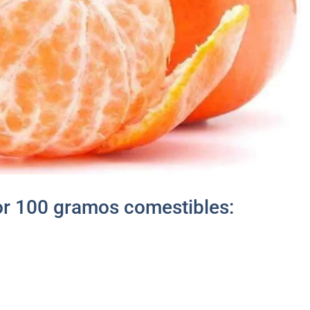
por 100 gramos comestibles: