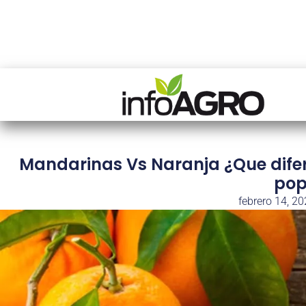
Mandarinas Vs Naranja ¿Que difere
pop
febrero 14, 2