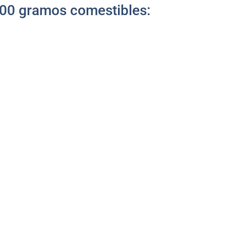
 100 gramos comestibles: