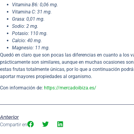
Vitamina B6: 0,06 mg.
Vitamina C: 31 mg.
Grasa: 0,01 mg.
Sodio: 2 mg.
Potasio: 110 mg.
Calcio: 40 mg.
Magnesio: 11 mg.
Quedó en claro que son pocas las diferencias en cuanto a los va
prácticamente son similares, aunque en muchas ocasiones son
estas frutas totalmente únicas, por lo que a continuación podrá
aportar mayores propiedades al organismo.
Con información de:
https://mercadoibiza.es/
Anterior
Compartir en