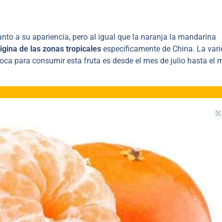
nto a su apariencia, pero al igual que la naranja la mandarina
igina de las zonas tropicales
específicamente de China. La var
oca para consumir esta fruta es desde el mes de julio hasta el 