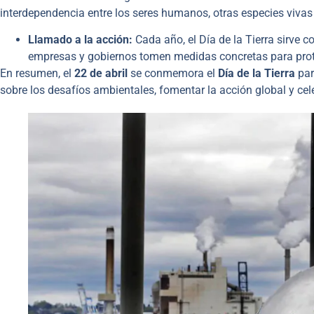
interdependencia entre los seres humanos, otras especies vivas
Llamado a la acción:
Cada año, el Día de la Tierra sirve 
empresas y gobiernos tomen medidas concretas para prote
En resumen, el
22 de abril
se conmemora el
Día de la Tierra
par
sobre los desafíos ambientales, fomentar la acción global y cel