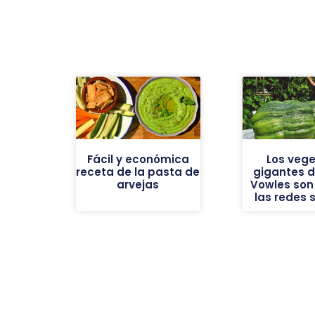
Fácil y económica
Los vege
receta de la pasta de
gigantes de
arvejas
Vowles son 
las redes 