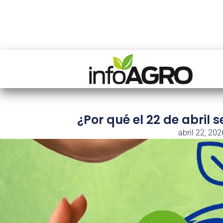
¿Por qué el 22 de abril s
abril 22, 202