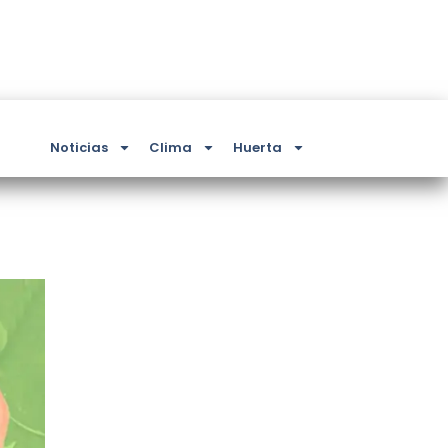
Noticias
Clima
Huerta