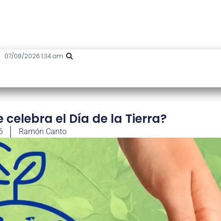
07/08/2026 1:34 am
e celebra el Día de la Tierra?
6
Ramón Canto