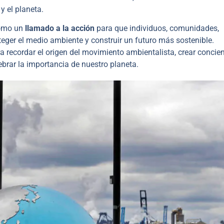
 y el planeta.
como un
llamado a la acción
para que individuos, comunidades,
ger el medio ambiente y construir un futuro más sostenible.
a recordar el origen del movimiento ambientalista, crear concie
ebrar la importancia de nuestro planeta.