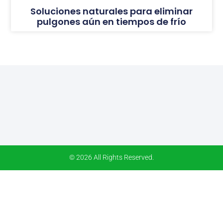
Soluciones naturales para eliminar
pulgones aún en tiempos de frío
© 2026 All Rights Reserved.