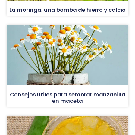
La moringa, una bomba de hierro y calcio
Consejos útiles para sembrar manzanilla
en maceta