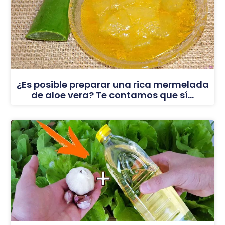
¿Es posible preparar una rica mermelada
de aloe vera? Te contamos que sí…