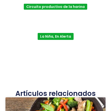
Circuito productivo de la harina
La Niña, En Alerta
Artículos relacionados