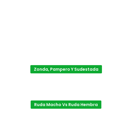
Zonda, Pampero Y Sudestada
Ruda Macho Vs Ruda Hembra