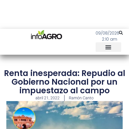
09/08/2026
2:10 am
Renta inesperada: Repudio al
Gobierno Nacional por un
impuestazo al campo
abril 21, 2022
Ramón Canto