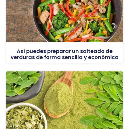
Así puedes preparar un salteado de
verduras de forma sencilla y económica