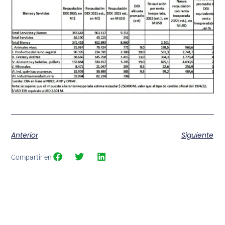
Anterior
Siguiente
Compartir en