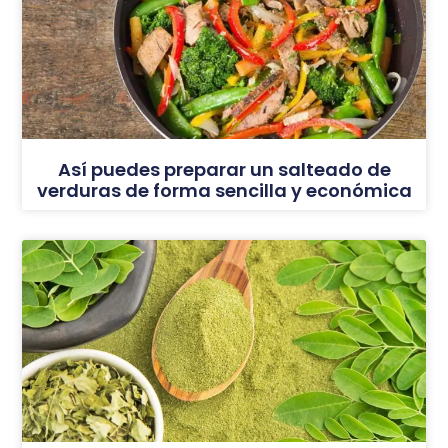
Así puedes preparar un salteado de
verduras de forma sencilla y económica