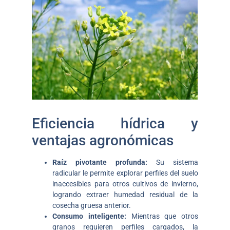
Eficiencia hídrica y
ventajas agronómicas
Raíz pivotante profunda:
Su sistema
radicular le permite explorar perfiles del suelo
inaccesibles para otros cultivos de invierno,
logrando extraer humedad residual de la
cosecha gruesa anterior.
Consumo inteligente:
Mientras que otros
granos requieren perfiles cargados, la