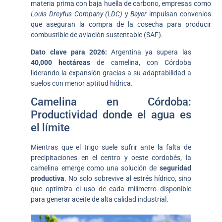
materia prima con baja huella de carbono, empresas como
Louis Dreyfus Company (LDC)
y
Bayer
impulsan convenios
que aseguran la compra de la cosecha para producir
combustible de aviación sustentable (SAF).
Dato clave para 2026:
Argentina ya supera las
40,000 hectáreas
de camelina, con Córdoba
liderando la expansión gracias a su adaptabilidad a
suelos con menor aptitud hídrica.
Camelina en Córdoba:
Productividad donde el agua es
el límite
Mientras que el trigo suele sufrir ante la falta de
precipitaciones en el centro y oeste cordobés, la
camelina emerge como una solución de
seguridad
productiva
. No solo sobrevive al estrés hídrico, sino
que optimiza el uso de cada milímetro disponible
para generar aceite de alta calidad industrial.