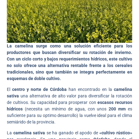
La camelina surge como una solución eficiente para los
productores que buscan diversificar su rotación de invierno.
Con un ciclo corto y bajos requerimientos hídricos, este cultivo
no solo ofrece una alternativa rentable frente a los cereales
tradicionales, sino que también se integra perfectamente en
esquemas de doble cultivo.
El
centro y norte de Córdoba
han encontrado en la
camelina
sativa
una alternativa de alto valor para diversificar la rotación
de cultivos. Su capacidad para prosperar con
escasos recursos
hídricos
(necesita un mínimo de agua, con unos
200 mm
es
suficiente para su optimo desarrollo) la vuelve ideal para el clima
semiárido de la provincia.
La
camelina sativa
se ha ganado el apodo de
«cultivo rústico»