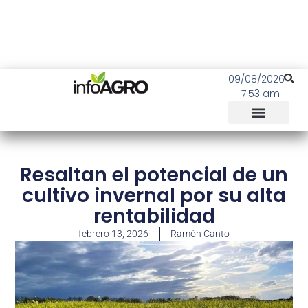
09/08/2026
7:53 am
Resaltan el potencial de un
cultivo invernal por su alta
rentabilidad
febrero 13, 2026
Ramón Canto