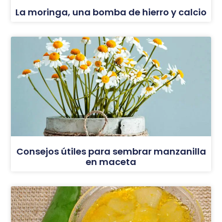
La moringa, una bomba de hierro y calcio
Consejos útiles para sembrar manzanilla
en maceta