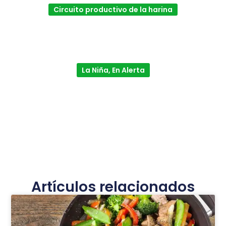
Circuito productivo de la harina
La Niña, En Alerta
Artículos relacionados