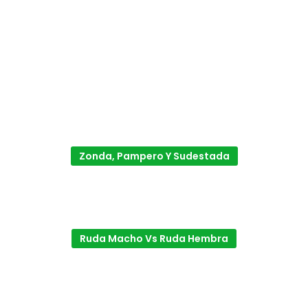
Zonda, Pampero Y Sudestada
Ruda Macho Vs Ruda Hembra