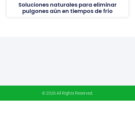
Soluciones naturales para eliminar
pulgones aún en tiempos de frío
© 2026 All Rights Reserved.