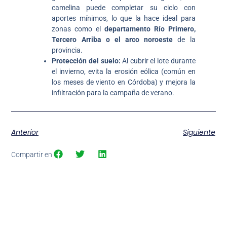
camelina puede completar su ciclo con
aportes mínimos, lo que la hace ideal para
zonas como el
departamento Río Primero,
Tercero Arriba o el arco noroeste
de la
provincia.
Protección del suelo:
Al cubrir el lote durante
el invierno, evita la erosión eólica (común en
los meses de viento en Córdoba) y mejora la
infiltración para la campaña de verano.
Anterior
Siguiente
Compartir en