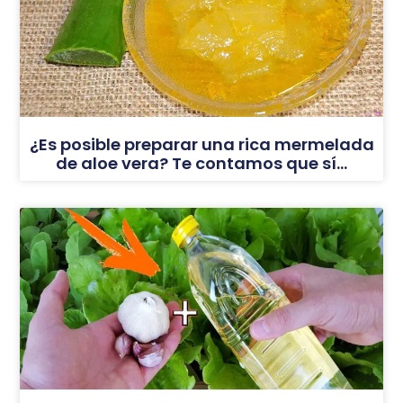
¿Es posible preparar una rica mermelada
de aloe vera? Te contamos que sí…