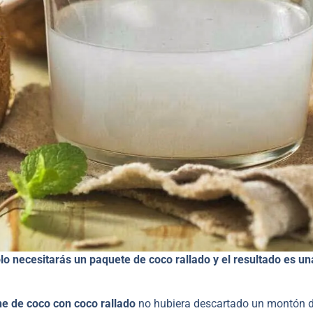
lo necesitarás un paquete de coco rallado y el resultado es un
he de coco con coco rallado
no hubiera descartado un montón 