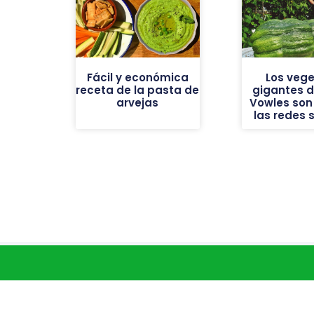
Fácil y económica
Los vege
receta de la pasta de
gigantes de
arvejas
Vowles son 
las redes 