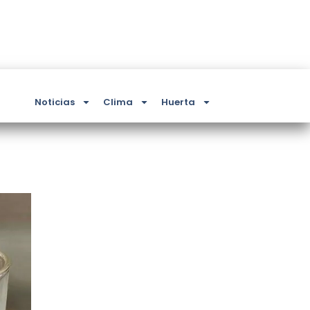
Noticias
Clima
Huerta