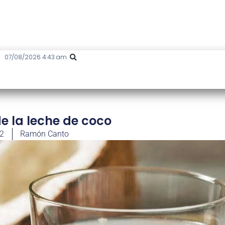
07/08/2026 4:43 am
e la leche de coco
22
Ramón Canto