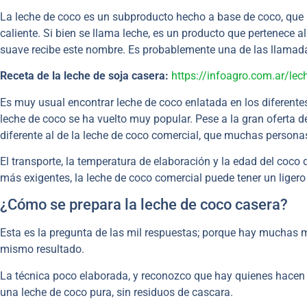
La leche de coco es un subproducto hecho a base de coco, que se
caliente. Si bien se llama leche, es un producto que pertenece al
suave recibe este nombre. Es probablemente una de las llamada
Receta de la leche de soja casera:
https://infoagro.com.ar/lec
Es muy usual encontrar leche de coco enlatada en los diferente
leche de coco se ha vuelto muy popular. Pese a la gran oferta de
diferente al de la leche de coco comercial, que muchas persona
El transporte, la temperatura de elaboración y la edad del coco 
más exigentes, la leche de coco comercial puede tener un ligero
¿Cómo se prepara la leche de coco casera?
Esta es la pregunta de las mil respuestas; porque hay muchas 
mismo resultado.
La técnica poco elaborada, y reconozco que hay quienes hacen
una leche de coco pura, sin residuos de cascara.