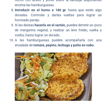
encima las hamburguesas.
Introducir en el horno a 180 gr.
hasta que estén algo
doradas. Controlar y darlas vueltas para lograr un
horneado parejo.
Si las deseas
hacerla en el sartén,
puedes derretir un poco
de margarina vegetal, y realizar un leve freído, vuelta y
vuelta, hasta lograr un dorado.
A las hamburguesas puedes acompañarla con una
ensalada de
tomate, pepino, lechuga y palta en cubo.