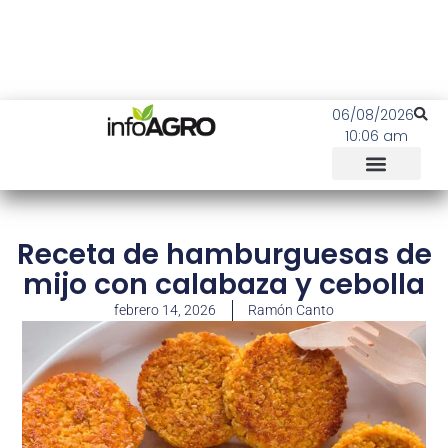
06/08/2026
10:06 am
Receta de hamburguesas de
mijo con calabaza y cebolla
febrero 14, 2026
Ramón Canto