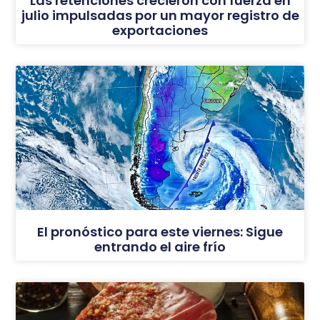
Las retenciones crecieron con fuerza en
julio impulsadas por un mayor registro de
exportaciones
El pronóstico para este viernes: Sigue
entrando el aire frío