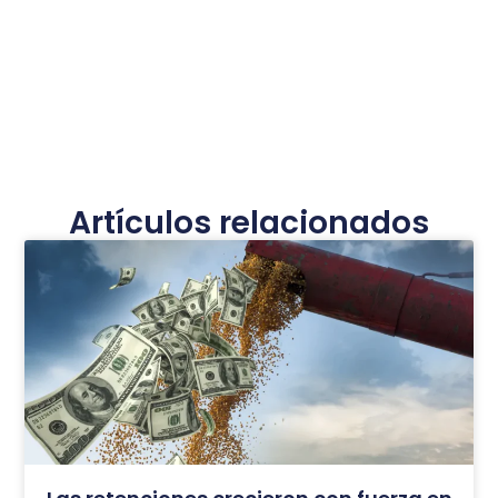
Artículos relacionados