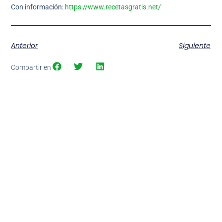
Con información:
https://www.recetasgratis.net/
Anterior
Siguiente
Compartir en