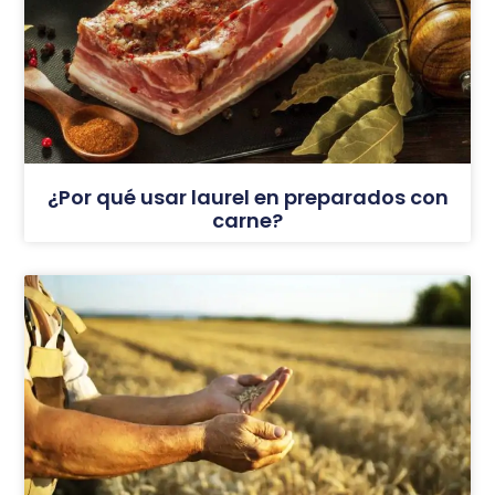
¿Por qué usar laurel en preparados con
carne?