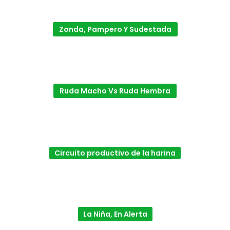
Zonda, Pampero Y Sudestada
Ruda Macho Vs Ruda Hembra
Circuito productivo de la harina
La Niña, En Alerta