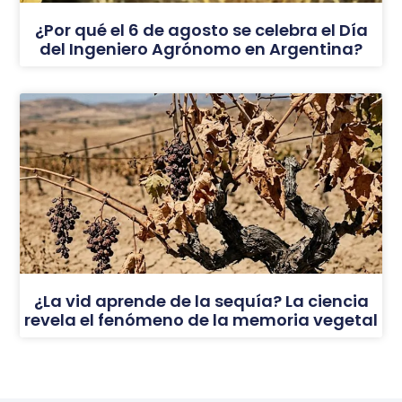
¿Por qué el 6 de agosto se celebra el Día
del Ingeniero Agrónomo en Argentina?
¿La vid aprende de la sequía? La ciencia
revela el fenómeno de la memoria vegetal