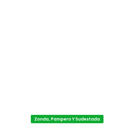
Zonda, Pampero Y Sudestada