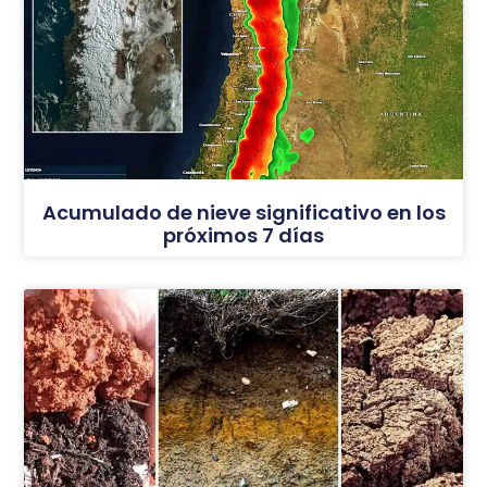
Acumulado de nieve significativo en los
próximos 7 días