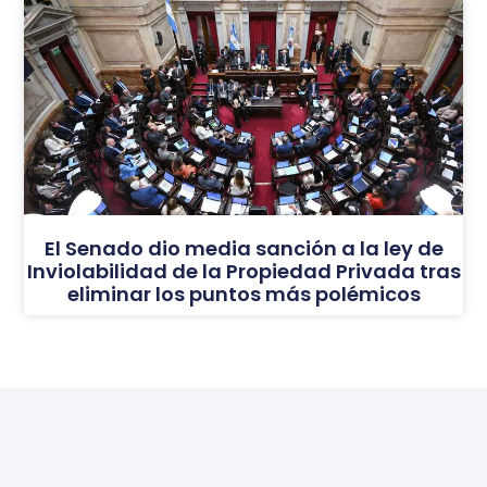
El Senado dio media sanción a la ley de
Inviolabilidad de la Propiedad Privada tras
eliminar los puntos más polémicos