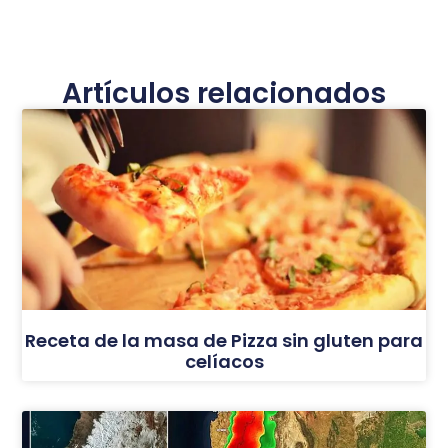
Artículos relacionados
Receta de la masa de Pizza sin gluten para
celíacos