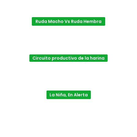
Ruda Macho Vs Ruda Hembra
Circuito productivo de la harina
La Niña, En Alerta