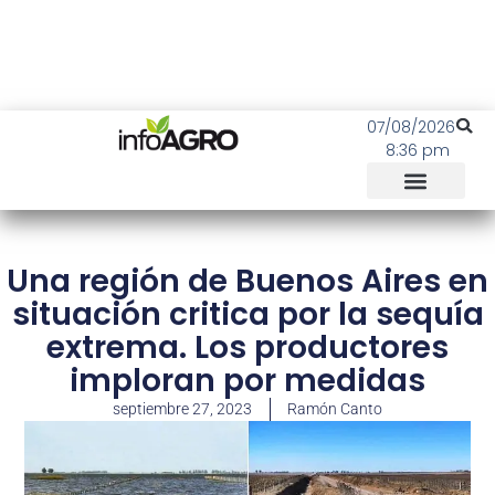
07/08/2026
8:36 pm
Una región de Buenos Aires en
situación critica por la sequía
extrema. Los productores
imploran por medidas
septiembre 27, 2023
Ramón Canto