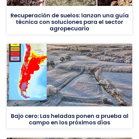
Recuperación de suelos: lanzan una guía
técnica con soluciones para el sector
agropecuario
Bajo cero: Las heladas ponen a prueba al
campo en los próximos días