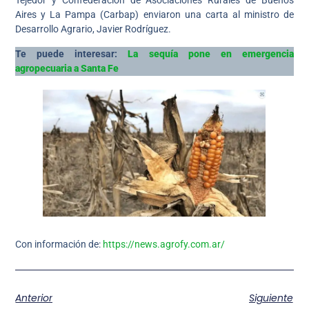
Tejedor y Confederación de Asociaciones Rurales de Buenos
Aires y La Pampa (Carbap) enviaron una carta al ministro de
Desarrollo Agrario, Javier Rodríguez.
Te puede interesar:
La sequía pone en emergencia
agropecuaria a Santa Fe
Con información de:
https://news.agrofy.com.ar/
Anterior
Siguiente