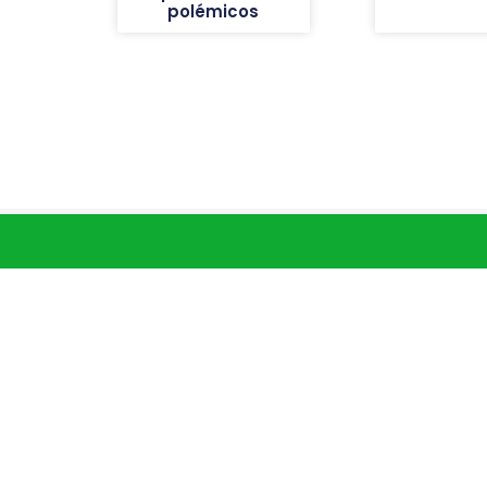
polémicos