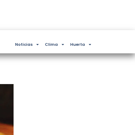
Noticias
Clima
Huerta