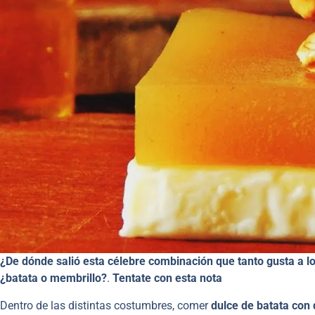
¿De dónde salió esta célebre combinación que tanto gusta a l
¿batata o membrillo?
.
Tentate con esta nota
Dentro de las distintas costumbres, comer
dulce de batata con