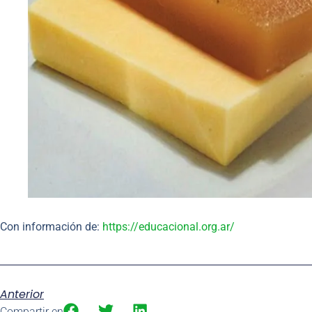
Con información de:
https://educacional.org.ar/
Anterior
Compartir en