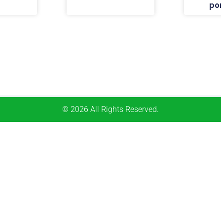
po
© 2026 All Rights Reserved.