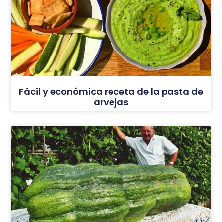
Fácil y económica receta de la pasta de
arvejas