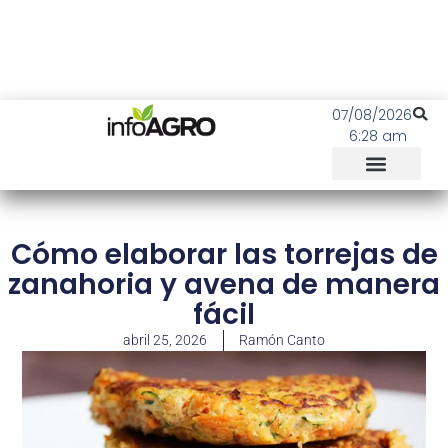
07/08/2026
6:28 am
Cómo elaborar las torrejas de
zanahoria y avena de manera
fácil
abril 25, 2026
Ramón Canto