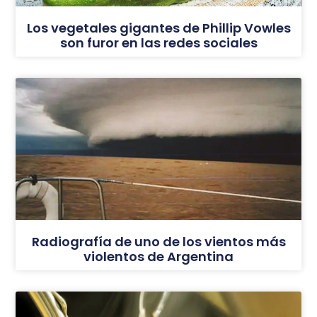
Los vegetales gigantes de Phillip Vowles
son furor en las redes sociales
Radiografía de uno de los vientos más
violentos de Argentina