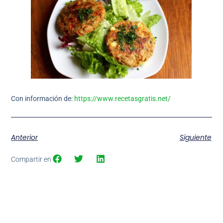
Con información de:
https://www.recetasgratis.net/
Anterior
Siguiente
Compartir en