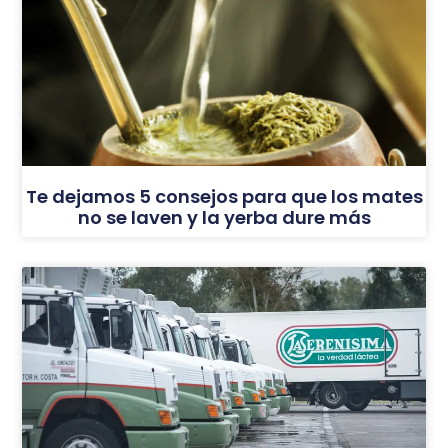
Te dejamos 5 consejos para que los mates
no se laven y la yerba dure más