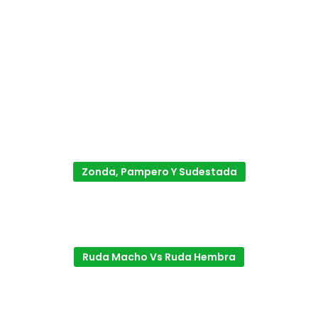
Zonda, Pampero Y Sudestada
Ruda Macho Vs Ruda Hembra