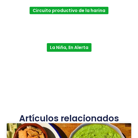
Circuito productivo de la harina
La Niña, En Alerta
Artículos relacionados