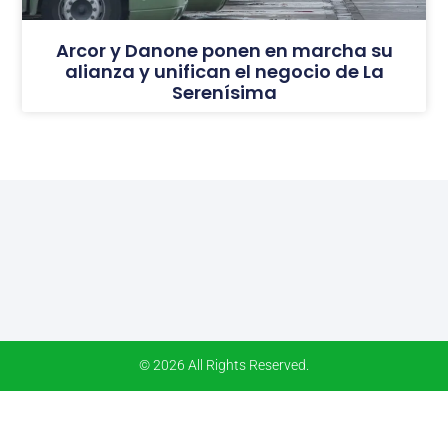
Arcor y Danone ponen en marcha su
alianza y unifican el negocio de La
Serenísima
© 2026 All Rights Reserved.