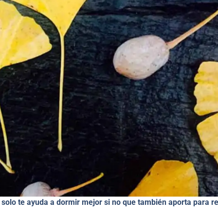
 solo te ayuda a dormir mejor si no que también aporta para r