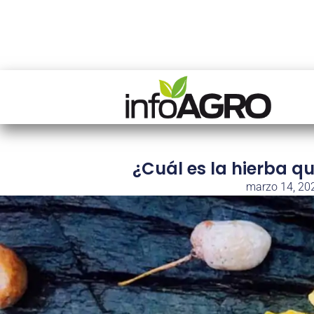
¿Cuál es la hierba q
marzo 14, 20