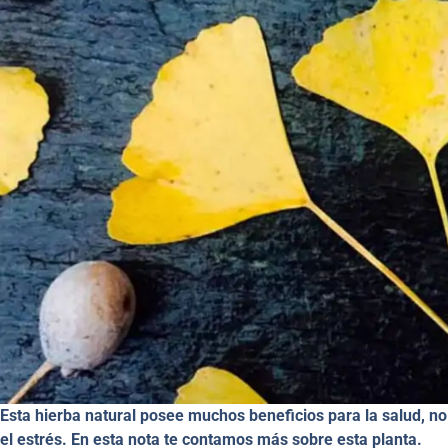
Esta hierba natural posee muchos beneficios para la salud, no
el estrés. En esta nota te contamos más sobre esta planta.