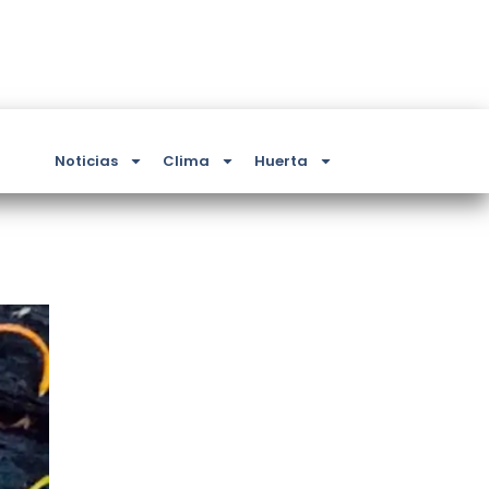
Noticias
Clima
Huerta