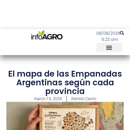
08/08/2026
6:23 am
El mapa de las Empanadas
Argentinas según cada
provincia
marzo 13, 2026
Ramón Canto