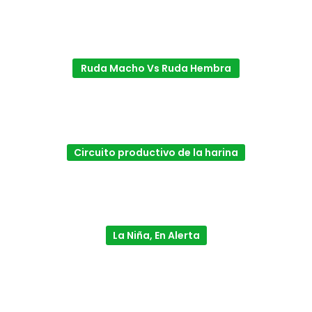
Ruda Macho Vs Ruda Hembra
Circuito productivo de la harina
La Niña, En Alerta