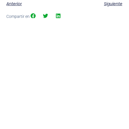
Anterior
Siguiente
Compartir en