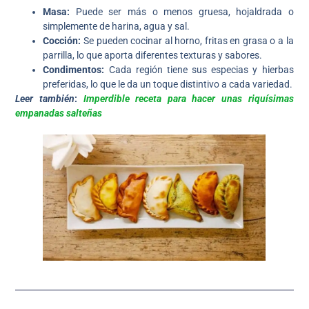
Masa:
Puede ser más o menos gruesa, hojaldrada o
simplemente de harina, agua y sal.
Cocción:
Se pueden cocinar al horno, fritas en grasa o a la
parrilla, lo que aporta diferentes texturas y sabores.
Condimentos:
Cada región tiene sus especias y hierbas
preferidas, lo que le da un toque distintivo a cada variedad.
Leer también
:
Imperdible receta para hacer unas riquísimas
empanadas salteñas