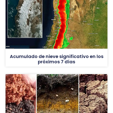
Acumulado de nieve significativo en los
próximos 7 días