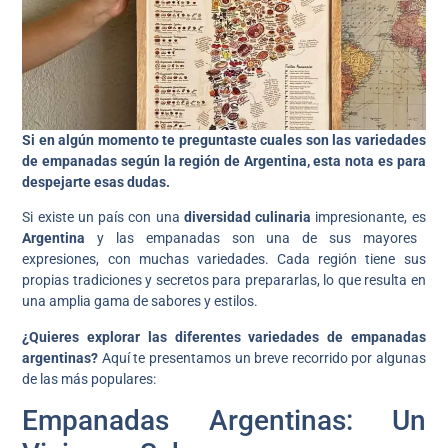
Si en algún momento te preguntaste cuales son las variedades
de empanadas según la región de Argentina, esta nota es para
despejarte esas dudas.
Si existe un país con una
diversidad culinaria
impresionante, es
Argentina
y las empanadas son una de sus mayores
expresiones, con muchas variedades. Cada región tiene sus
propias tradiciones y secretos para prepararlas, lo que resulta en
una amplia gama de sabores y estilos.
¿Quieres explorar las diferentes variedades de empanadas
argentinas?
Aquí te presentamos un breve recorrido por algunas
de las más populares:
Empanadas Argentinas: Un