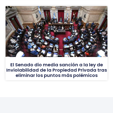
El Senado dio media sanción a la ley de
Inviolabilidad de la Propiedad Privada tras
eliminar los puntos más polémicos