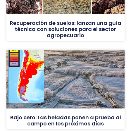
Recuperación de suelos: lanzan una guía
técnica con soluciones para el sector
agropecuario
Bajo cero: Las heladas ponen a prueba al
campo en los próximos días