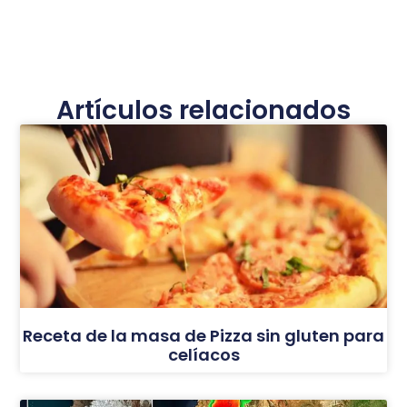
Artículos relacionados
Receta de la masa de Pizza sin gluten para
celíacos