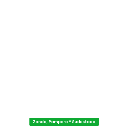
Zonda, Pampero Y Sudestada