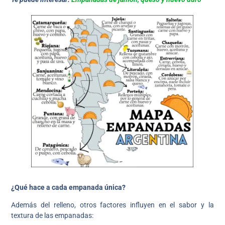
¿Qué hace a cada empanada única?
Además del relleno, otros factores influyen en el sabor y la
textura de las empanadas: